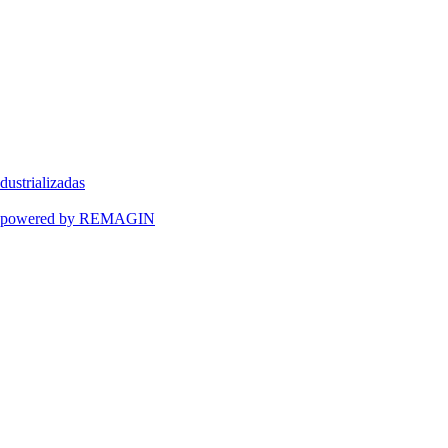
dustrializadas
ART powered by REMAGIN