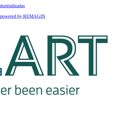
dustrializadas
ART powered by REMAGIN