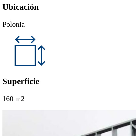
Ubicación
Polonia
Superficie
160 m2