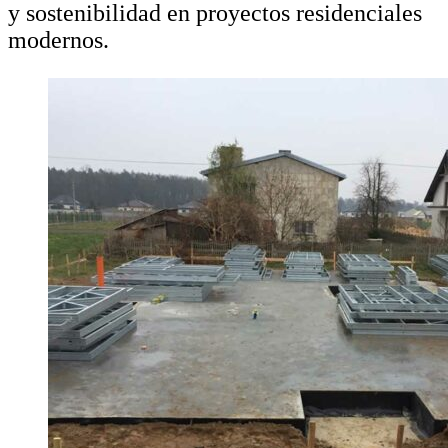
y sostenibilidad en proyectos residenciales
modernos.