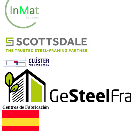
Centros de Fabricación