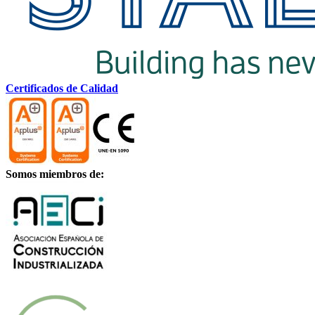
Certificados de Calidad
Somos miembros de: