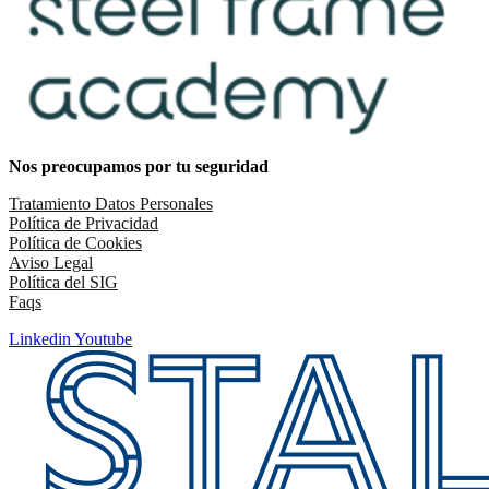
Nos preocupamos por tu seguridad
Tratamiento Datos Personales
Política de Privacidad
Política de Cookies
Aviso Legal
Política del SIG
Faqs
Linkedin
Youtube