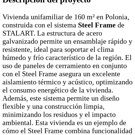
Vivienda unifamiliar de 160 m² en Polonia,
construida con el sistema
Steel Frame
de
STALART. La estructura de acero
galvanizado permite un ensamblaje rápido y
resistente, ideal para soportar el clima
húmedo y frío característico de la región. El
uso de paneles de cerramiento en conjunto
con el Steel Frame asegura un excelente
aislamiento térmico y acústico, optimizando
el consumo energético de la vivienda.
Además, este sistema permite un diseño
flexible y una construcción limpia,
minimizando los residuos y el impacto
ambiental. Esta vivienda es un ejemplo de
cómo el Steel Frame combina funcionalidad