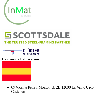
Centros de Fabricación
C/ Vicente Peirats Montón, 3, 2B 12600 La Vall d'Uixó,
Castellón