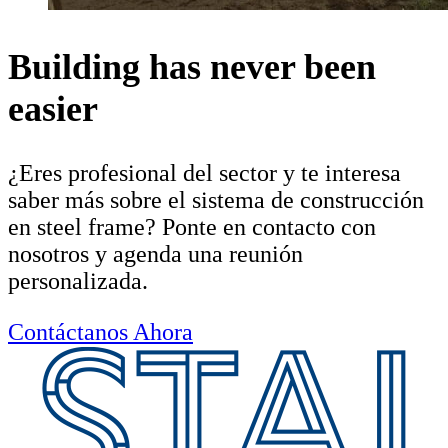
Building has never been
easier
¿Eres profesional del sector y te interesa
saber más sobre el sistema de construcción
en steel frame? Ponte en contacto con
nosotros y agenda una reunión
personalizada.
Contáctanos Ahora