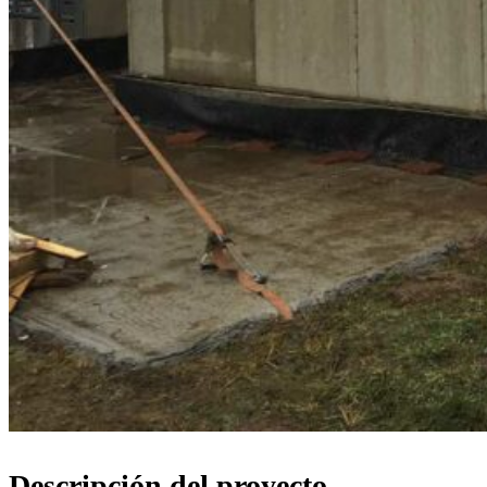
Descripción del proyecto