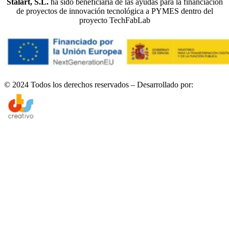
Stalart, S.L.
ha sido beneficiaria de las ayudas para la financiación
de proyectos de innovación tecnológica a PYMES dentro del
proyecto TechFabLab
© 2024 Todos los derechos reservados – Desarrollado por: