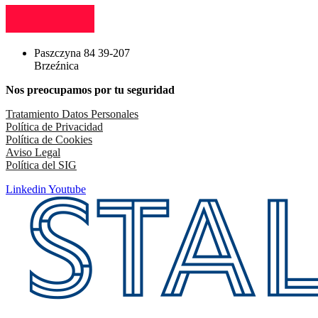
Paszczyna 84 39-207
Brzeźnica
Nos preocupamos por tu seguridad
Tratamiento Datos Personales
Política de Privacidad
Política de Cookies
Aviso Legal
Política del SIG
Linkedin
Youtube