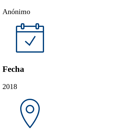
Anónimo
Fecha
2018