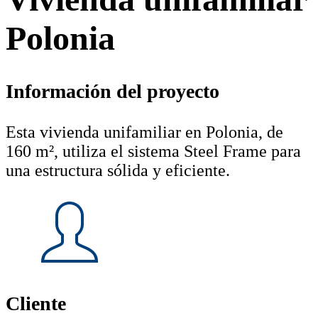
Polonia
Información del proyecto
Esta vivienda unifamiliar en Polonia, de
160 m², utiliza el sistema Steel Frame para
una estructura sólida y eficiente.
Cliente