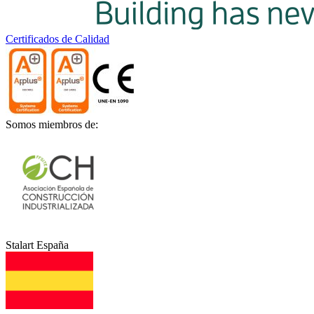
Certificados de Calidad
Somos miembros de:
Stalart España