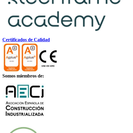
Certificados de Calidad
Somos miembros de: