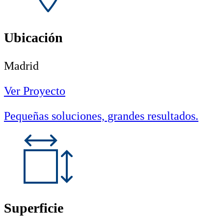
Ubicación
Madrid
Ver Proyecto
Pequeñas soluciones, grandes resultados.
Superficie