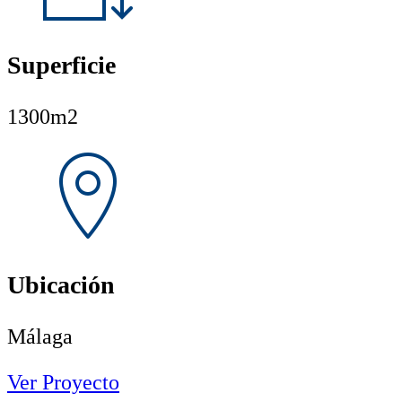
Superficie
1300m2
Ubicación
Málaga
Ver Proyecto