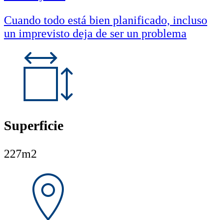
Cuando todo está bien planificado, incluso
un imprevisto deja de ser un problema
Superficie
227m2