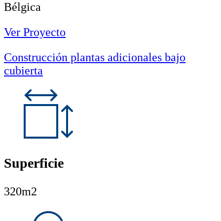
Bélgica
Ver Proyecto
Construcción plantas adicionales bajo
cubierta
Superficie
320m2