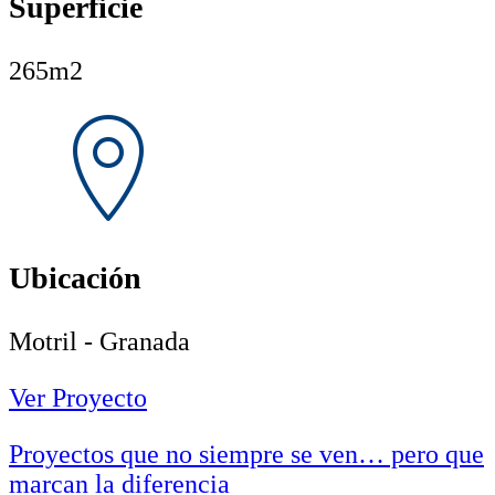
Superficie
265m2
Ubicación
Motril - Granada
Ver Proyecto
Proyectos que no siempre se ven… pero que
marcan la diferencia