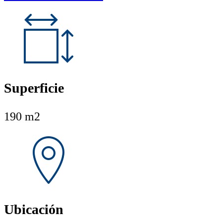
Superficie
190 m2
Ubicación