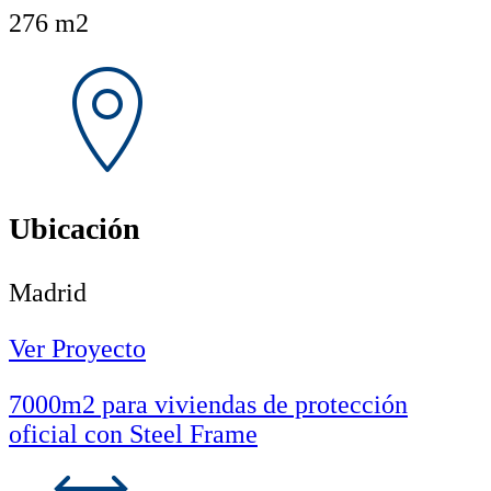
276 m2
Ubicación
Madrid
Ver Proyecto
7000m2 para viviendas de protección
oficial con Steel Frame