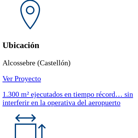
Ubicación
Alcossebre (Castellón)
Ver Proyecto
1.300 m² ejecutados en tiempo récord… sin
interferir en la operativa del aeropuerto