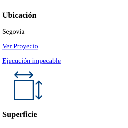
Ubicación
Segovia
Ver Proyecto
Ejecución impecable
Superficie