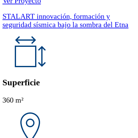
Ver Proyecto
STALART innovación, formación y
seguridad sísmica bajo la sombra del Etna
Superficie
360 m²