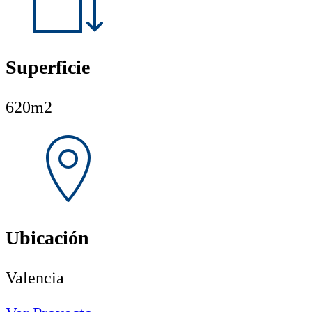
Superficie
620m2
Ubicación
Valencia