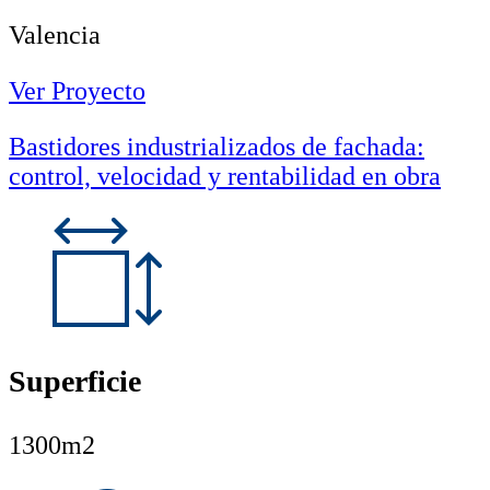
Valencia
Ver Proyecto
Bastidores industrializados de fachada:
control, velocidad y rentabilidad en obra
Superficie
1300m2