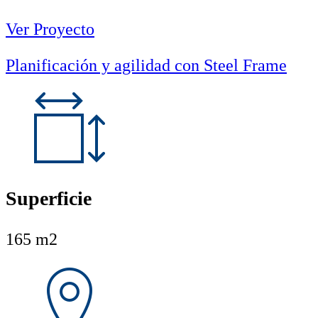
Ver Proyecto
Planificación y agilidad con Steel Frame
Superficie
165 m2