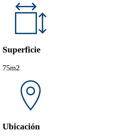
Superficie
75m2
Ubicación