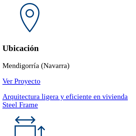
Ubicación
Mendigorría (Navarra)
Ver Proyecto
Arquitectura ligera y eficiente en vivienda
Steel Frame