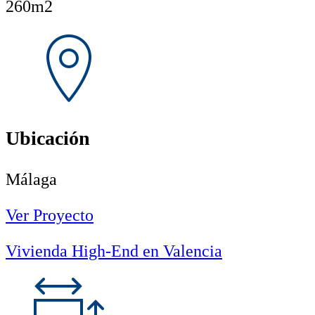
260m2
Ubicación
Málaga
Ver Proyecto
Vivienda High-End en Valencia