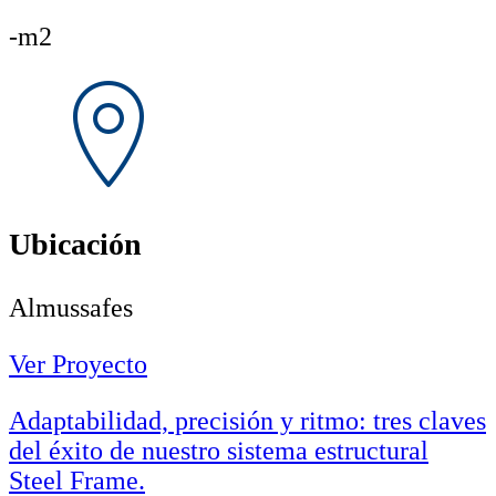
-m2
Ubicación
Almussafes
Ver Proyecto
Adaptabilidad, precisión y ritmo: tres claves
del éxito de nuestro sistema estructural
Steel Frame.