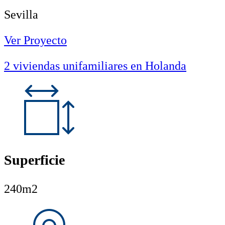
Sevilla
Ver Proyecto
2 viviendas unifamiliares en Holanda
Superficie
240m2