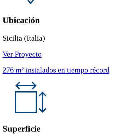
Ubicación
Sicilia (Italia)
Ver Proyecto
276 m² instalados en tiempo récord
Superficie