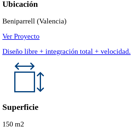
Ubicación
Beniparrell (Valencia)
Ver Proyecto
Diseño libre + integración total + velocidad.
Superficie
150 m2