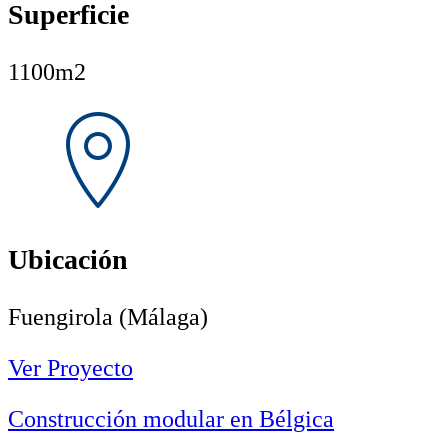
Superficie
1100m2
Ubicación
Fuengirola (Málaga)
Ver Proyecto
Construcción modular en Bélgica