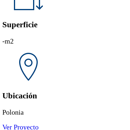
Superficie
-m2
Ubicación
Polonia
Ver Proyecto