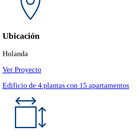
Ubicación
Holanda
Ver Proyecto
Edificio de 4 plantas con 15 apartamentos