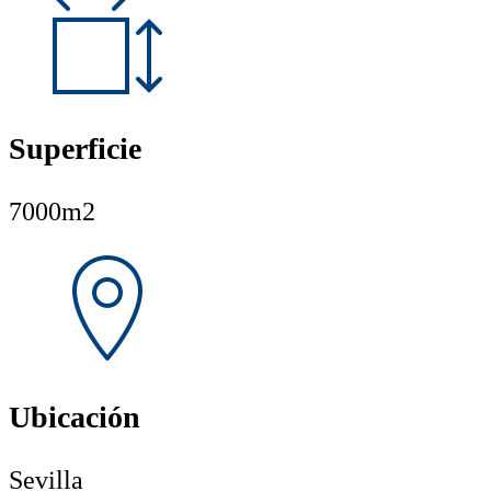
Superficie
7000m2
Ubicación
Sevilla