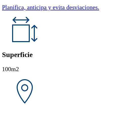
Planifica, anticipa y evita desviaciones.
Superficie
100m2