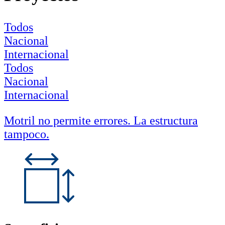
Todos
Nacional
Internacional
Todos
Nacional
Internacional
Motril no permite errores. La estructura
tampoco.