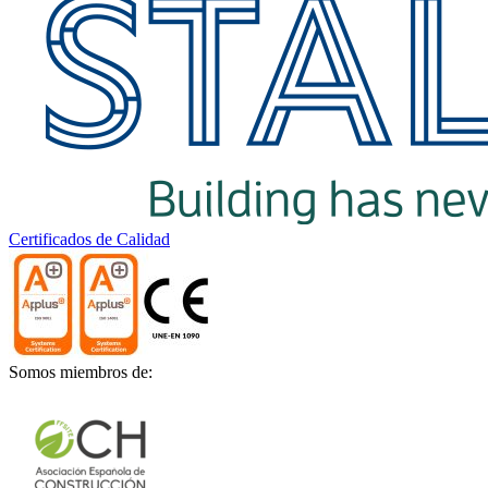
Certificados de Calidad
Somos miembros de: