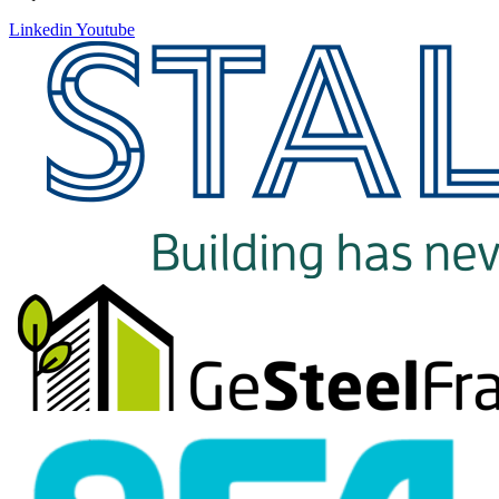
Linkedin
Youtube