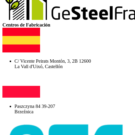
Centros de Fabricación
C/ Vicente Peirats Montón, 3, 2B 12600
La Vall d'Uixó, Castellón
Paszczyna 84 39-207
Brzeźnica