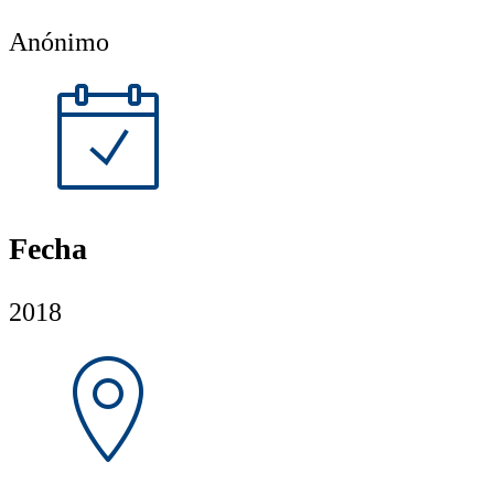
Anónimo
Fecha
2018