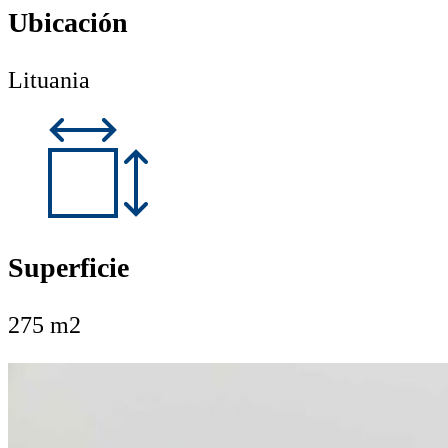
Ubicación
Lituania
Superficie
275 m2