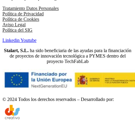
Tratamiento Datos Personales
Política de Privacidad
Política de Cookies
Aviso Legal
Política del SIG
Linkedin
Youtube
Stalart, S.L.
ha sido beneficiaria de las ayudas para la financiación
de proyectos de innovación tecnológica a PYMES dentro del
proyecto TechFabLab
© 2024 Todos los derechos reservados – Desarrollado por: