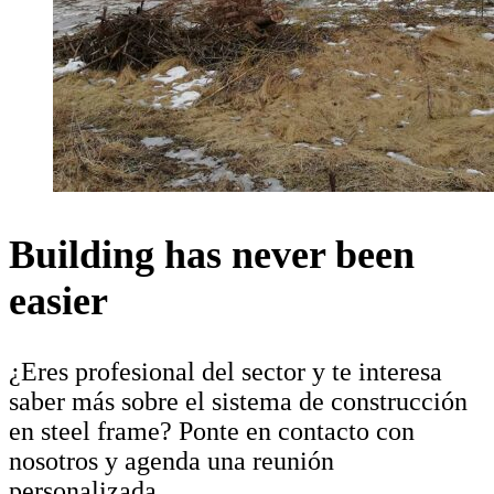
Building has never been
easier
¿Eres profesional del sector y te interesa
saber más sobre el sistema de construcción
en steel frame? Ponte en contacto con
nosotros y agenda una reunión
personalizada.