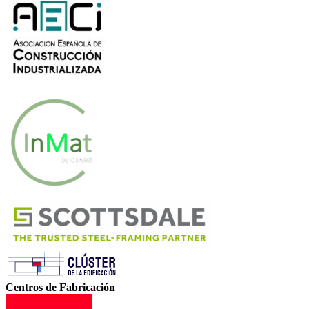
Centros de Fabricación