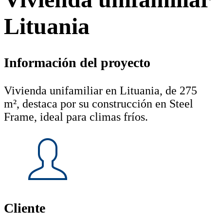
Lituania
Información del proyecto
Vivienda unifamiliar en Lituania, de 275
m², destaca por su construcción en Steel
Frame, ideal para climas fríos.
Cliente