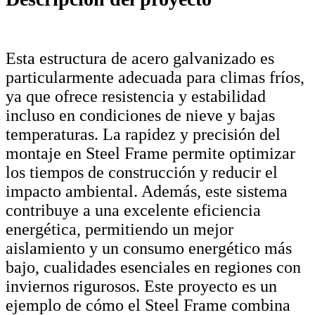
Esta estructura de acero galvanizado es
particularmente adecuada para climas fríos,
ya que ofrece resistencia y estabilidad
incluso en condiciones de nieve y bajas
temperaturas. La rapidez y precisión del
montaje en Steel Frame permite optimizar
los tiempos de construcción y reducir el
impacto ambiental. Además, este sistema
contribuye a una excelente eficiencia
energética, permitiendo un mejor
aislamiento y un consumo energético más
bajo, cualidades esenciales en regiones con
inviernos rigurosos. Este proyecto es un
ejemplo de cómo el Steel Frame combina