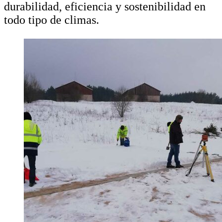
durabilidad, eficiencia y sostenibilidad en
todo tipo de climas.