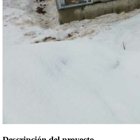
Descripción del proyecto