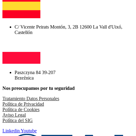
C/ Vicente Peirats Montón, 3, 2B 12600 La Vall d'Uixó,
Castellón
Paszczyna 84 39-207
Brzeźnica
Nos preocupamos por tu seguridad
Tratamiento Datos Personales
Política de Privacidad
Política de Cookies
Aviso Legal
Política del SIG
Linkedin
Youtube