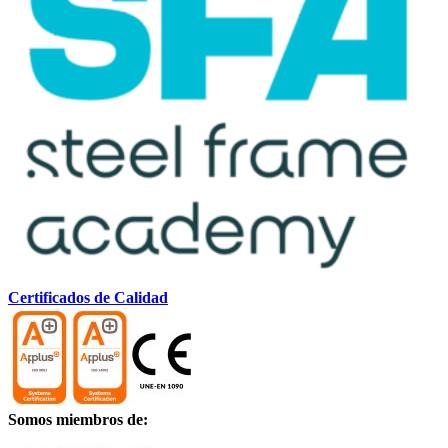
Certificados de Calidad
Somos miembros de: