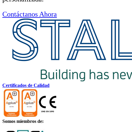
Contáctanos Ahora
Certificados de Calidad
Somos miembros de: