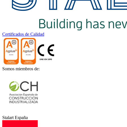
Certificados de Calidad
Somos miembros de:
Stalart España