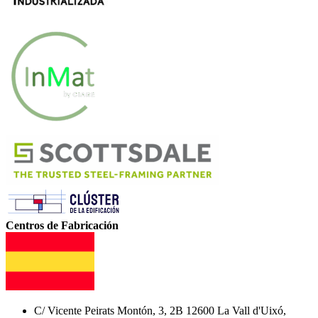
Centros de Fabricación
C/ Vicente Peirats Montón, 3, 2B 12600 La Vall d'Uixó,