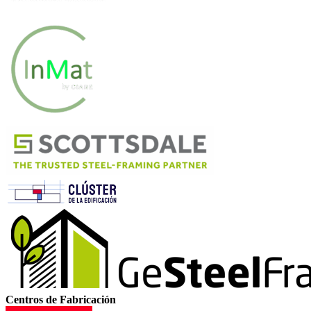
Centros de Fabricación