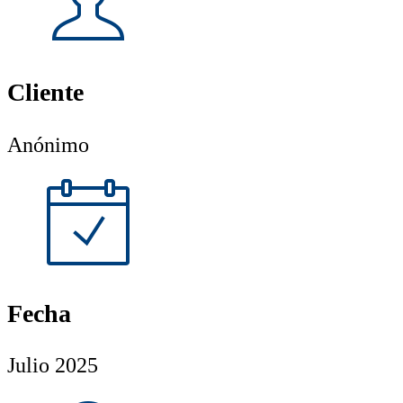
Cliente
Anónimo
Fecha
Julio 2025