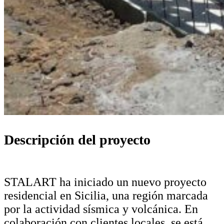
Descripción del proyecto
STALART ha iniciado un nuevo proyecto
residencial en Sicilia, una región marcada
por la actividad sísmica y volcánica. En
colaboración con clientes locales, se está