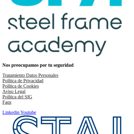
Nos preocupamos por tu seguridad
Tratamiento Datos Personales
Política de Privacidad
Política de Cookies
Aviso Legal
Política del SIG
Faqs
Linkedin
Youtube