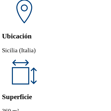
Ubicación
Sicilia (Italia)
Superficie