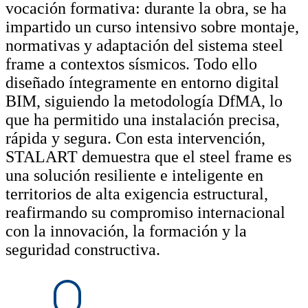
vocación formativa: durante la obra, se ha
impartido un curso intensivo sobre montaje,
normativas y adaptación del sistema steel
frame a contextos sísmicos. Todo ello
diseñado íntegramente en entorno digital
BIM, siguiendo la metodología DfMA, lo
que ha permitido una instalación precisa,
rápida y segura. Con esta intervención,
STALART demuestra que el steel frame es
una solución resiliente e inteligente en
territorios de alta exigencia estructural,
reafirmando su compromiso internacional
con la innovación, la formación y la
seguridad constructiva.