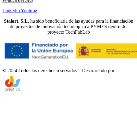
Política del SIG
Linkedin
Youtube
Stalart, S.L.
ha sido beneficiaria de las ayudas para la financiación
de proyectos de innovación tecnológica a PYMES dentro del
proyecto TechFabLab
© 2024 Todos los derechos reservados – Desarrollado por: