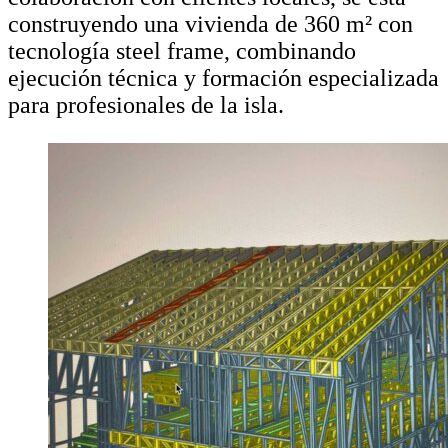
construyendo una vivienda de 360 m² con
tecnología steel frame, combinando
ejecución técnica y formación especializada
para profesionales de la isla.