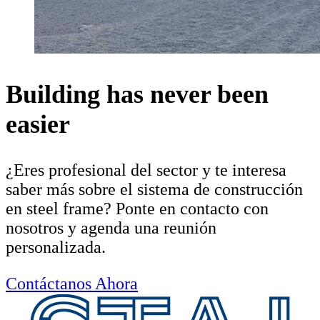
Building has never been
easier
¿Eres profesional del sector y te interesa
saber más sobre el sistema de construcción
en steel frame? Ponte en contacto con
nosotros y agenda una reunión
personalizada.
Contáctanos Ahora