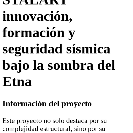
innovación,
formación y
seguridad sísmica
bajo la sombra del
Etna
Información del proyecto
Este proyecto no solo destaca por su
complejidad estructural, sino por su