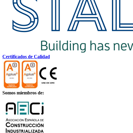
Certificados de Calidad
Somos miembros de: