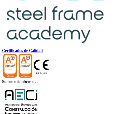
Certificados de Calidad
Somos miembros de: