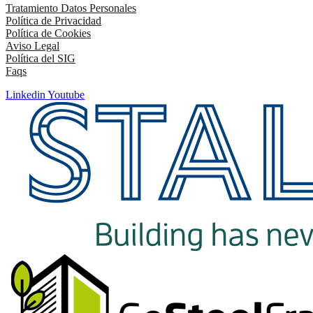
Tratamiento Datos Personales
Política de Privacidad
Política de Cookies
Aviso Legal
Política del SIG
Faqs
Linkedin
Youtube