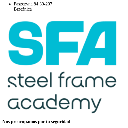
Paszczyna 84 39-207
Brzeźnica
Nos preocupamos por tu seguridad