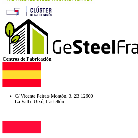
Centros de Fabricación
C/ Vicente Peirats Montón, 3, 2B 12600
La Vall d'Uixó, Castellón