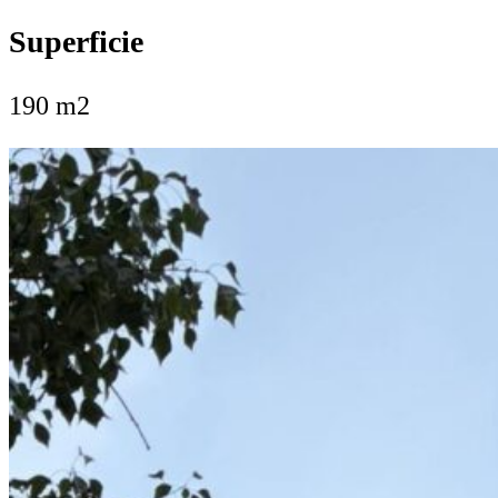
Superficie
190 m2