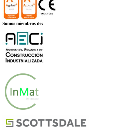
Somos miembros de: