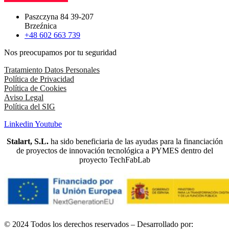
Paszczyna 84 39-207
Brzeźnica
+48 602 663 739
Nos preocupamos por tu seguridad
Tratamiento Datos Personales
Política de Privacidad
Política de Cookies
Aviso Legal
Política del SIG
Linkedin
Youtube
Stalart, S.L.
ha sido beneficiaria de las ayudas para la financiación
de proyectos de innovación tecnológica a PYMES dentro del
proyecto TechFabLab
© 2024 Todos los derechos reservados – Desarrollado por: