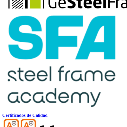
Certificados de Calidad