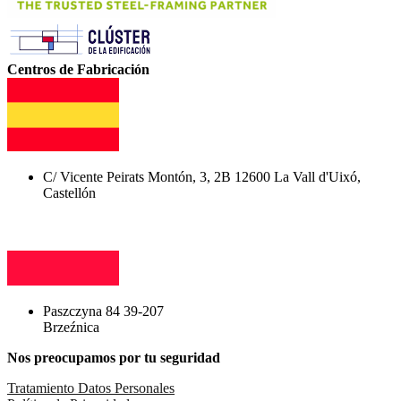
Centros de Fabricación
C/ Vicente Peirats Montón, 3, 2B 12600 La Vall d'Uixó,
Castellón
Paszczyna 84 39-207
Brzeźnica
Nos preocupamos por tu seguridad
Tratamiento Datos Personales