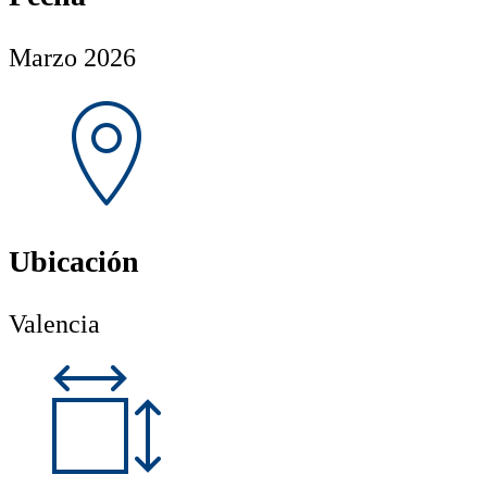
Marzo 2026
Ubicación
Valencia