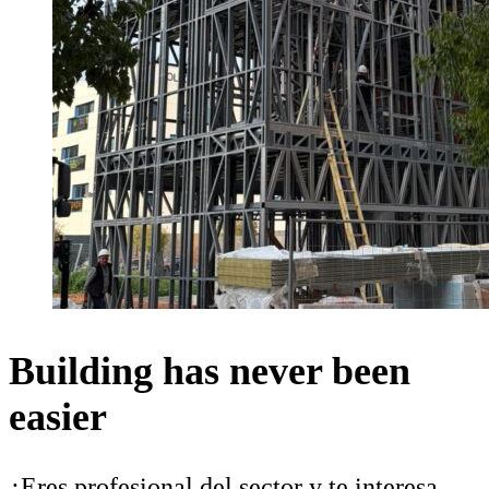
Building has never been
easier
¿Eres profesional del sector y te interesa