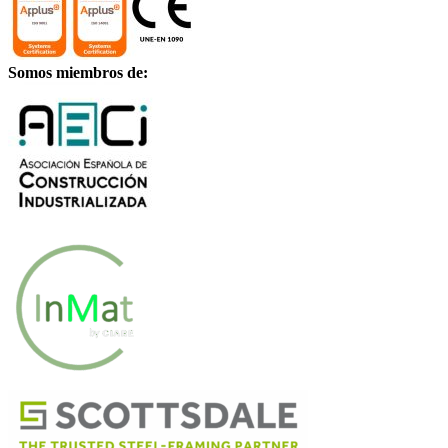
Somos miembros de: