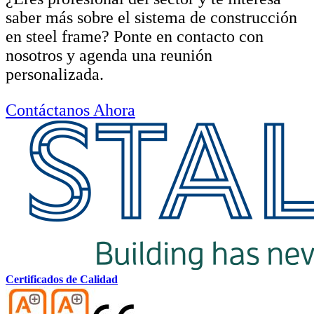
saber más sobre el sistema de construcción
en steel frame? Ponte en contacto con
nosotros y agenda una reunión
personalizada.
Contáctanos Ahora
Certificados de Calidad