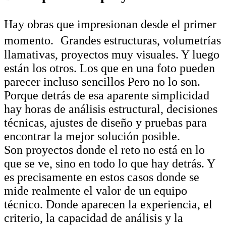
Hay obras que impresionan desde el primer
momento. Grandes estructuras, volumetrías
llamativas, proyectos muy visuales. Y luego
están los otros. Los que en una foto pueden
parecer incluso sencillos Pero no lo son.
Porque detrás de esa aparente simplicidad
hay horas de análisis estructural, decisiones
técnicas, ajustes de diseño y pruebas para
encontrar la mejor solución posible.
Son proyectos donde el reto no está en lo
que se ve, sino en todo lo que hay detrás. Y
es precisamente en estos casos donde se
mide realmente el valor de un equipo
técnico. Donde aparecen la experiencia, el
criterio, la capacidad de análisis y la