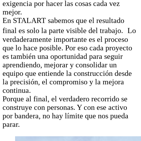
exigencia por hacer las cosas cada vez
mejor.
En STALART sabemos que el resultado
final es solo la parte visible del trabajo. Lo
verdaderamente importante es el proceso
que lo hace posible. Por eso cada proyecto
es también una oportunidad para seguir
aprendiendo, mejorar y consolidar un
equipo que entiende la construcción desde
la precisión, el compromiso y la mejora
continua.
Porque al final, el verdadero recorrido se
construye con personas. Y con ese activo
por bandera, no hay límite que nos pueda
parar.