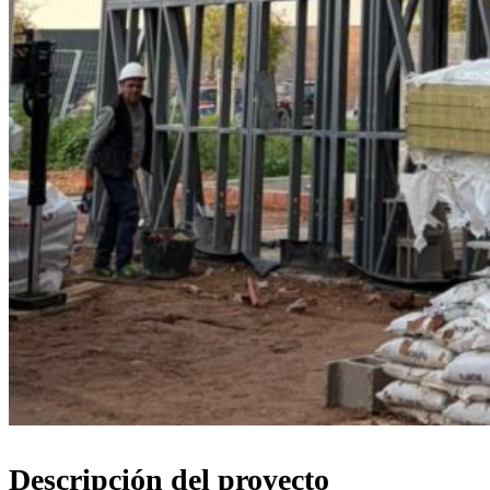
Descripción del proyecto