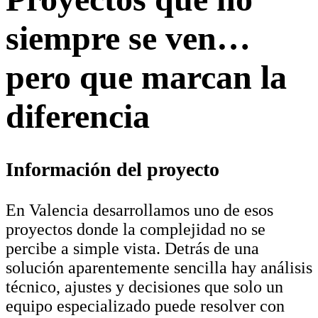
siempre se ven…
pero que marcan la
diferencia
Información del proyecto
En Valencia desarrollamos uno de esos
proyectos donde la complejidad no se
percibe a simple vista. Detrás de una
solución aparentemente sencilla hay análisis
técnico, ajustes y decisiones que solo un
equipo especializado puede resolver con