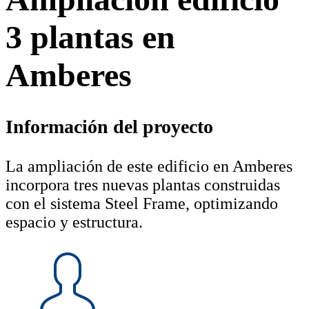
3 plantas en
Amberes
Información del proyecto
La ampliación de este edificio en Amberes
incorpora tres nuevas plantas construidas
con el sistema Steel Frame, optimizando
espacio y estructura.