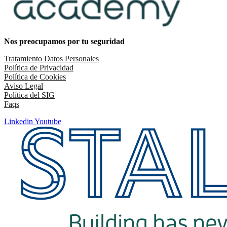
Nos preocupamos por tu seguridad
Tratamiento Datos Personales
Política de Privacidad
Política de Cookies
Aviso Legal
Política del SIG
Faqs
Linkedin
Youtube