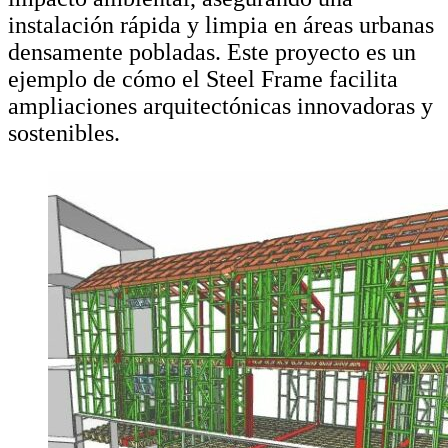
instalación rápida y limpia en áreas urbanas
densamente pobladas. Este proyecto es un
ejemplo de cómo el Steel Frame facilita
ampliaciones arquitectónicas innovadoras y
sostenibles.