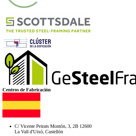
Centros de Fabricación
C/ Vicente Peirats Montón, 3, 2B 12600
La Vall d'Uixó, Castellón