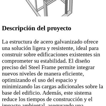
Descripción del proyecto
La estructura de acero galvanizado ofrece
una solución ligera y resistente, ideal para
construir sobre edificaciones existentes sin
comprometer su estabilidad. El diseño
preciso del Steel Frame permite integrar
nuevos niveles de manera eficiente,
optimizando el uso del espacio y
minimizando las cargas adicionales sobre la
base del edificio. Además, este sistema
reduce los tiempos de construcción y el
impacto ambiental, asegurando una