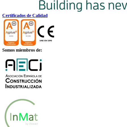
Certificados de Calidad
Somos miembros de: