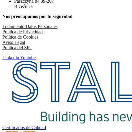
Paszczyna 84 39-207
Brzeźnica
Nos preocupamos por tu seguridad
Tratamiento Datos Personales
Política de Privacidad
Política de Cookies
Aviso Legal
Política del SIG
Linkedin
Youtube
Certificados de Calidad