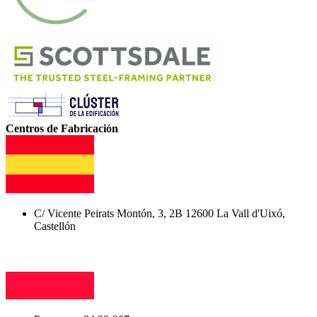
Centros de Fabricación
C/ Vicente Peirats Montón, 3, 2B 12600 La Vall d'Uixó,
Castellón