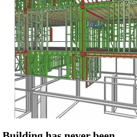
Building has never been