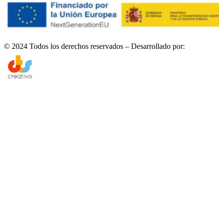
© 2024 Todos los derechos reservados – Desarrollado por: