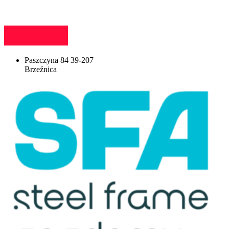
Paszczyna 84 39-207
Brzeźnica