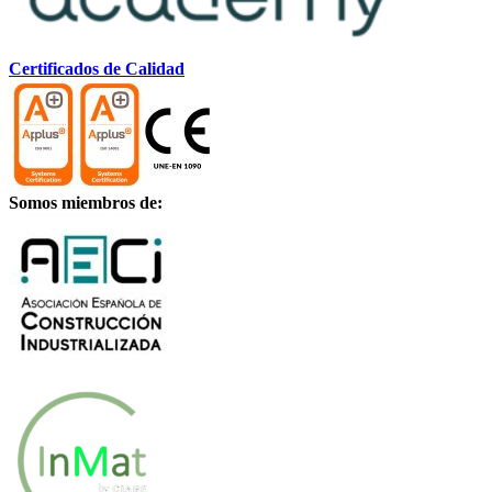
Certificados de Calidad
Somos miembros de: