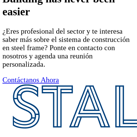
easier
¿Eres profesional del sector y te interesa
saber más sobre el sistema de construcción
en steel frame? Ponte en contacto con
nosotros y agenda una reunión
personalizada.
Contáctanos Ahora