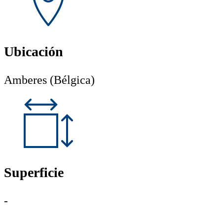
Ubicación
Amberes (Bélgica)
Superficie
-