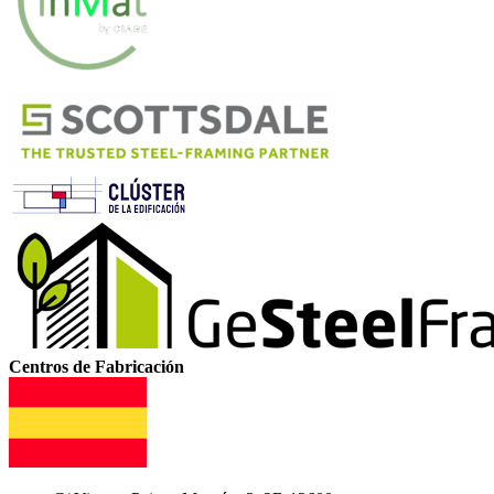
Centros de Fabricación