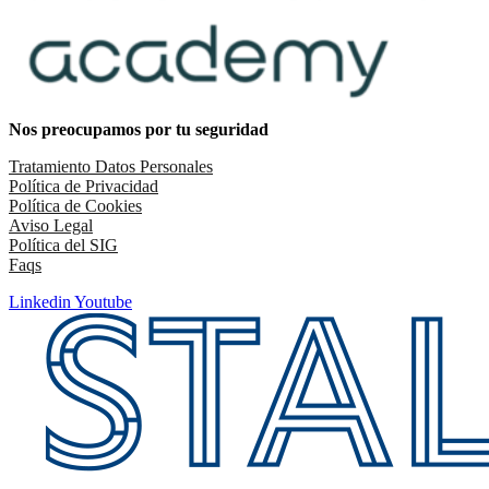
Nos preocupamos por tu seguridad
Tratamiento Datos Personales
Política de Privacidad
Política de Cookies
Aviso Legal
Política del SIG
Faqs
Linkedin
Youtube