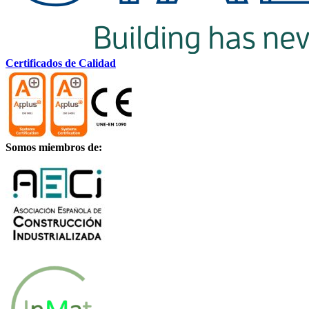
Certificados de Calidad
Somos miembros de: