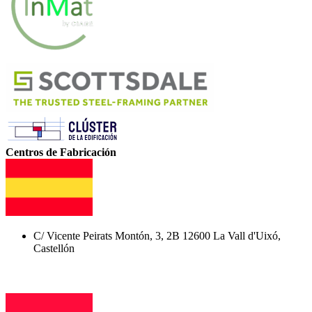
Centros de Fabricación
C/ Vicente Peirats Montón, 3, 2B 12600 La Vall d'Uixó,
Castellón