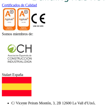
Certificados de Calidad
Somos miembros de:
Stalart España
C/ Vicente Peirats Montón, 3, 2B 12600 La Vall d'Uixó,