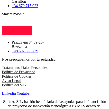
Castellón
+34 670 715 023
Stalart Polonia
Paszczyna 84 39-207
Brzeźnica
+48 602 663 739
Nos preocupamos por tu seguridad
Tratamiento Datos Personales
Política de Privacidad
Política de Cookies
Aviso Legal
Política del SIG
Linkedin
Youtube
Stalart, S.L.
ha sido beneficiaria de las ayudas para la financiación
de proyectos de innovación tecnológica a PYMES dentro del