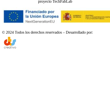
proyecto TechFabLab
© 2024 Todos los derechos reservados – Desarrollado por: