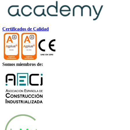
Certificados de Calidad
Somos miembros de: