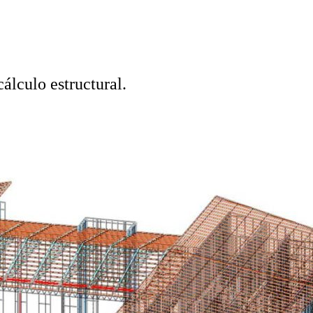
cálculo estructural.