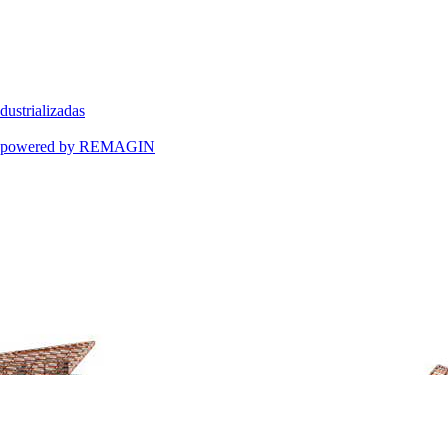
dustrializadas
ART powered by REMAGIN