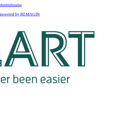
dustrializadas
ART powered by REMAGIN