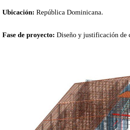
Ubicación:
República Dominicana.
Fase de proyecto:
Diseño y justificación de 