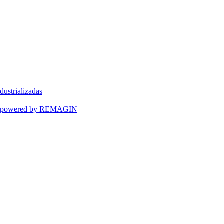
dustrializadas
ART powered by REMAGIN