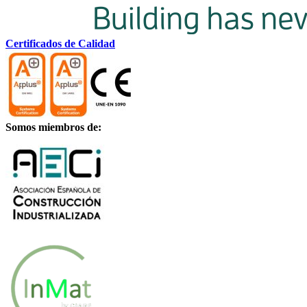
Certificados de Calidad
Somos miembros de: