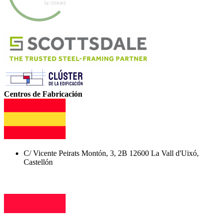
Centros de Fabricación
C/ Vicente Peirats Montón, 3, 2B 12600 La Vall d'Uixó,
Castellón