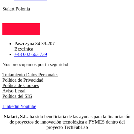
Stalart Polonia
Paszczyna 84 39-207
Brzeźnica
+48 602 663 739
Nos preocupamos por tu seguridad
Tratamiento Datos Personales
Política de Privacidad
Política de Cookies
Aviso Legal
Política del SIG
Linkedin
Youtube
Stalart, S.L.
ha sido beneficiaria de las ayudas para la financiación
de proyectos de innovación tecnológica a PYMES dentro del
proyecto TechFabLab