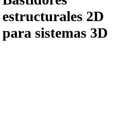
estructurales 2D
para sistemas 3D