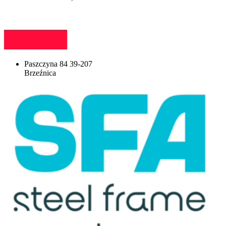
Paszczyna 84 39-207
Brzeźnica