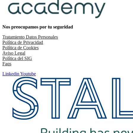
Nos preocupamos por tu seguridad
Tratamiento Datos Personales
Política de Privacidad
Política de Cookies
Aviso Legal
Política del SIG
Faqs
Linkedin
Youtube