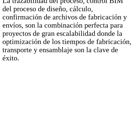
La trazabilidad del proceso, control BIM
del proceso de diseño, cálculo,
confirmación de archivos de fabricación y
envíos, son la combinación perfecta para
proyectos de gran escalabilidad donde la
optimización de los tiempos de fabricación,
transporte y ensamblaje son la clave de
éxito.