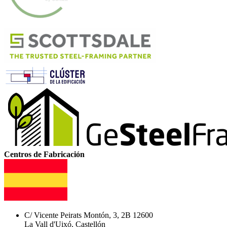
Centros de Fabricación
C/ Vicente Peirats Montón, 3, 2B 12600
La Vall d'Uixó, Castellón