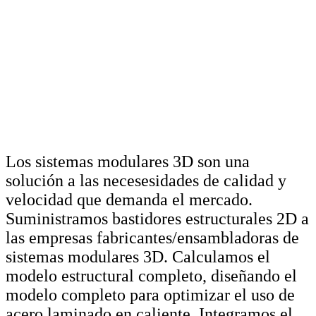
Los sistemas modulares 3D son una
solución a las necesesidades de calidad y
velocidad que demanda el mercado.
Suministramos bastidores estructurales 2D a
las empresas fabricantes/ensambladoras de
sistemas modulares 3D. Calculamos el
modelo estructural completo, diseñando el
modelo completo para optimizar el uso de
acero laminado en caliente. Integramos el