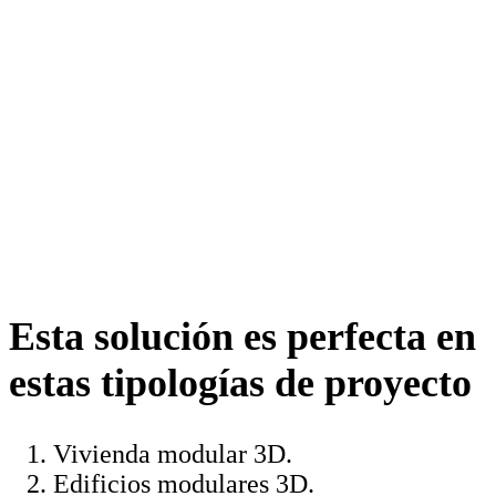
Esta solución es perfecta en
estas tipologías de proyecto
Vivienda modular 3D.
Edificios modulares 3D.