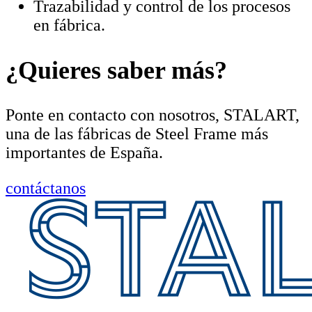
Trazabilidad y control de los procesos
en fábrica.
¿Quieres saber más?
Ponte en contacto con nosotros, STALART,
una de las fábricas de Steel Frame más
importantes de España.
contáctanos