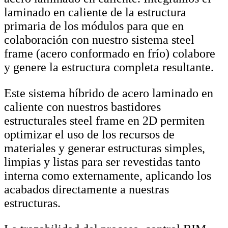
laminado en caliente de la estructura
primaria de los módulos para que en
colaboración con nuestro sistema steel
frame (acero conformado en frío) colabore
y genere la estructura completa resultante.
Este sistema híbrido de acero laminado en
caliente con nuestros bastidores
estructurales steel frame en 2D permiten
optimizar el uso de los recursos de
materiales y generar estructuras simples,
limpias y listas para ser revestidas tanto
interna como externamente, aplicando los
acabados directamente a nuestras
estructuras.