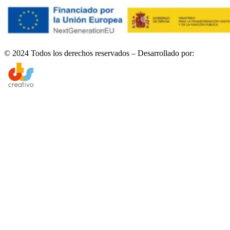
© 2024 Todos los derechos reservados – Desarrollado por: