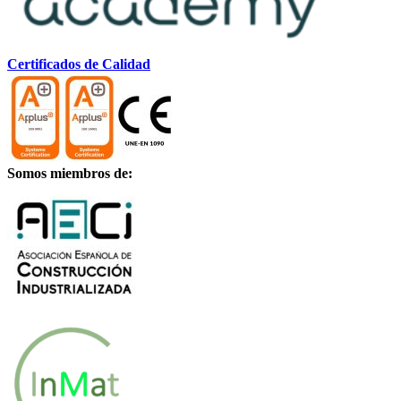
Certificados de Calidad
Somos miembros de: