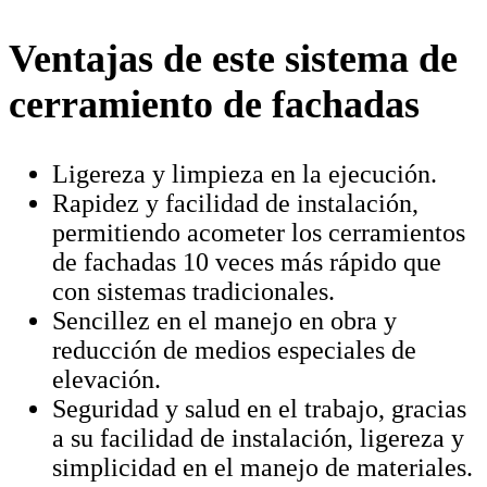
Ventajas de este sistema de
cerramiento de fachadas
Ligereza y limpieza en la ejecución.
Rapidez y facilidad de instalación,
permitiendo acometer los cerramientos
de fachadas 10 veces más rápido que
con sistemas tradicionales.
Sencillez en el manejo en obra y
reducción de medios especiales de
elevación.
Seguridad y salud en el trabajo, gracias
a su facilidad de instalación, ligereza y
simplicidad en el manejo de materiales.