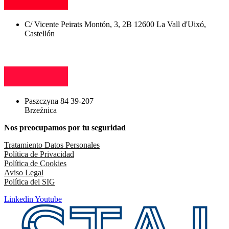
C/ Vicente Peirats Montón, 3, 2B 12600 La Vall d'Uixó,
Castellón
Paszczyna 84 39-207
Brzeźnica
Nos preocupamos por tu seguridad
Tratamiento Datos Personales
Política de Privacidad
Política de Cookies
Aviso Legal
Política del SIG
Linkedin
Youtube