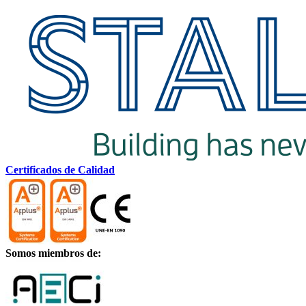
Certificados de Calidad
Somos miembros de: