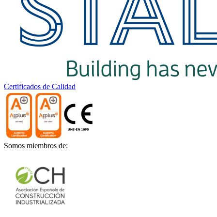
Certificados de Calidad
Somos miembros de: