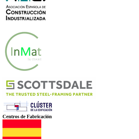
Centros de Fabricación