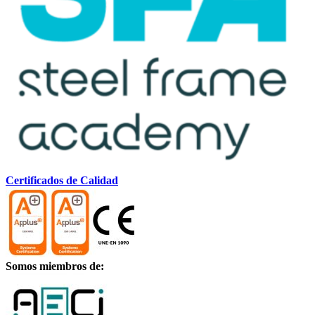
Certificados de Calidad
Somos miembros de: