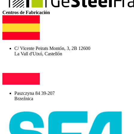
Centros de Fabricación
C/ Vicente Peirats Montón, 3, 2B 12600
La Vall d'Uixó, Castellón
Paszczyna 84 39-207
Brzeźnica