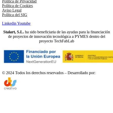
Política de Privacidad
Política de Cookies
Aviso Legal
Política del SIG
Linkedin
Youtube
Stalart, S.L.
ha sido beneficiaria de las ayudas para la financiación
de proyectos de innovación tecnológica a PYMES dentro del
proyecto TechFabLab
© 2024 Todos los derechos reservados – Desarrollado por: