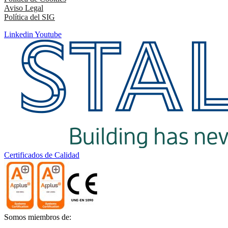
Aviso Legal
Política del SIG
Linkedin
Youtube
Certificados de Calidad
Somos miembros de: