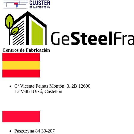
Centros de Fabricación
C/ Vicente Peirats Montón, 3, 2B 12600
La Vall d'Uixó, Castellón
Paszczyna 84 39-207