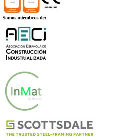
Somos miembros de: