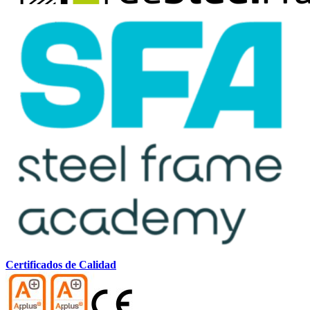
Certificados de Calidad