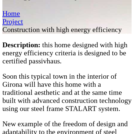
Home
Project
Construction with high energy efficiency
Description:
this home designed with high
energy efficiency criteria is designed to be
certified passivhaus.
Soon this typical town in the interior of
Girona will have this home with a
traditional aesthetic and at the same time
built with advanced construction technology
using our steel frame STALART system.
New example of the freedom of design and
adaptability to the environment of steel