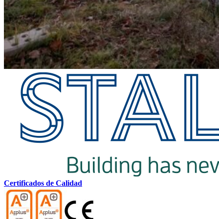
Certificados de Calidad