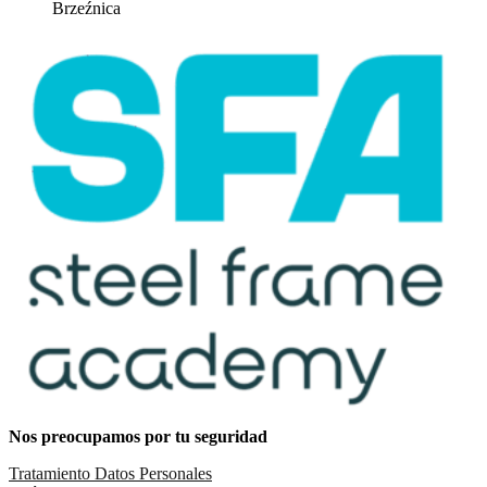
Brzeźnica
Nos preocupamos por tu seguridad
Tratamiento Datos Personales