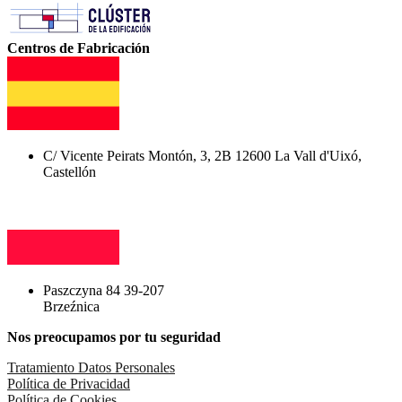
Centros de Fabricación
C/ Vicente Peirats Montón, 3, 2B 12600 La Vall d'Uixó,
Castellón
Paszczyna 84 39-207
Brzeźnica
Nos preocupamos por tu seguridad
Tratamiento Datos Personales
Política de Privacidad
Política de Cookies