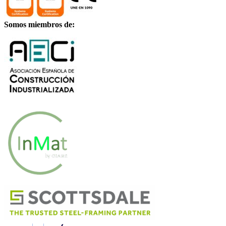
Somos miembros de: