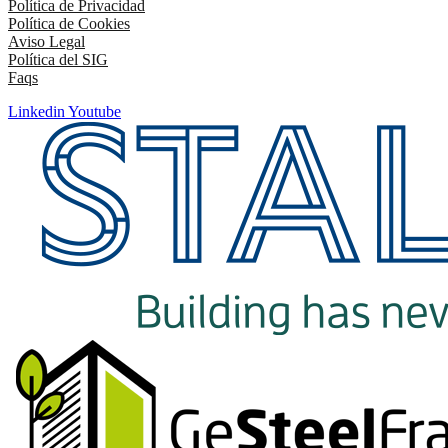
Política de Privacidad
Política de Cookies
Aviso Legal
Política del SIG
Faqs
Linkedin
Youtube