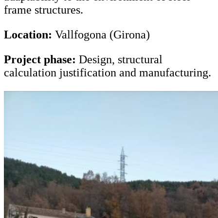
frame structures.
Location:
Vallfogona (Girona)
Project phase:
Design, structural
calculation justification and manufacturing.