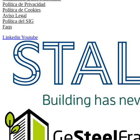
Política de Privacidad
Política de Cookies
Aviso Legal
Política del SIG
Faqs
Linkedin
Youtube