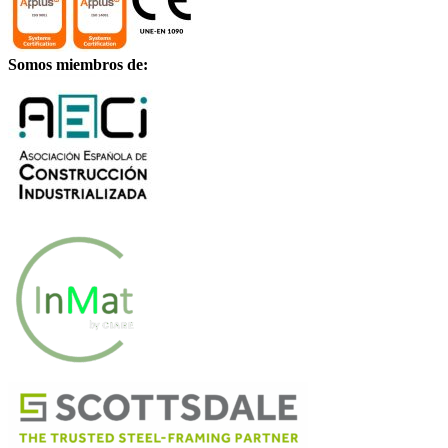
Somos miembros de: