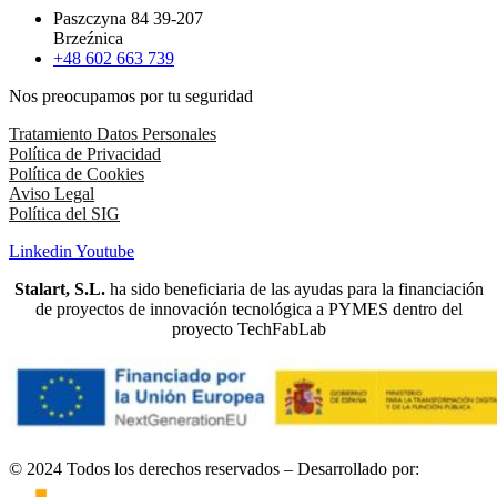
Paszczyna 84 39-207
Brzeźnica
+48 602 663 739
Nos preocupamos por tu seguridad
Tratamiento Datos Personales
Política de Privacidad
Política de Cookies
Aviso Legal
Política del SIG
Linkedin
Youtube
Stalart, S.L.
ha sido beneficiaria de las ayudas para la financiación
de proyectos de innovación tecnológica a PYMES dentro del
proyecto TechFabLab
© 2024 Todos los derechos reservados – Desarrollado por: