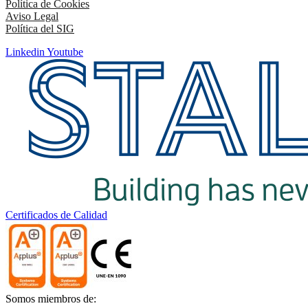
Política de Cookies
Aviso Legal
Política del SIG
Linkedin
Youtube
Certificados de Calidad
Somos miembros de: