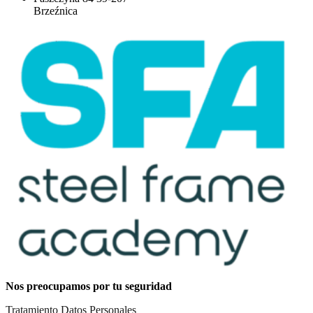
Brzeźnica
Nos preocupamos por tu seguridad
Tratamiento Datos Personales