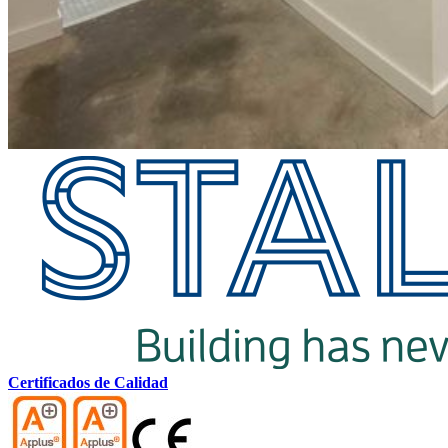
Certificados de Calidad