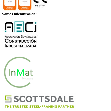
Somos miembros de: