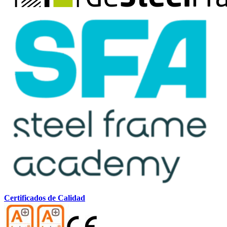
Certificados de Calidad