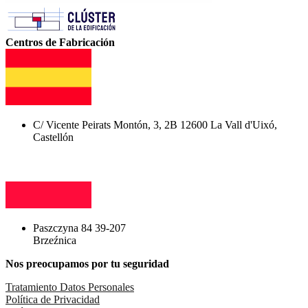
Centros de Fabricación
C/ Vicente Peirats Montón, 3, 2B 12600 La Vall d'Uixó,
Castellón
Paszczyna 84 39-207
Brzeźnica
Nos preocupamos por tu seguridad
Tratamiento Datos Personales
Política de Privacidad