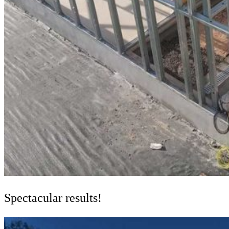
Spectacular results!