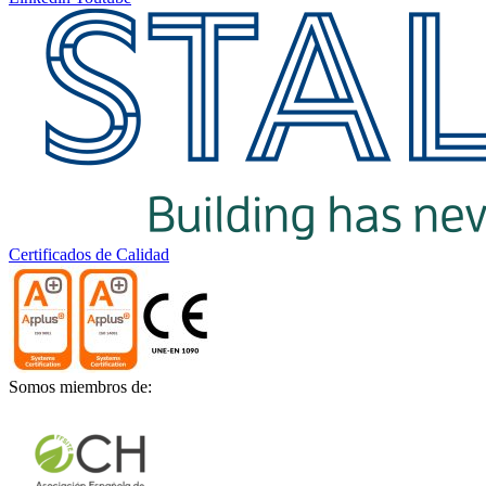
Certificados de Calidad
Somos miembros de: