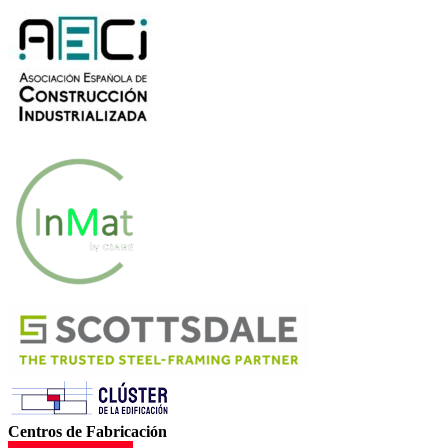
Centros de Fabricación