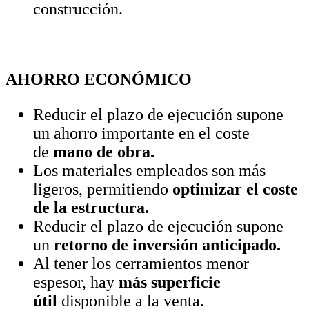
construcción.
AHORRO ECONÓMICO
Reducir el plazo de ejecución supone
un ahorro importante en el coste
de
mano de obra.
Los materiales empleados son más
ligeros, permitiendo
optimizar el coste
de la estructura.
Reducir el plazo de ejecución supone
un
retorno de inversión anticipado.
Al tener los cerramientos menor
espesor, hay
más superficie
útil
disponible a la venta.