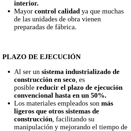
interior.
Mayor
control calidad
ya que muchas
de las unidades de obra vienen
preparadas de fábrica.
PLAZO DE EJECUCIÓN
Al ser un
sistema industrializado de
construcción en seco
, es
posible
reducir el plazo de ejecución
convencional hasta en un 50%.
Los materiales empleados son
más
ligeros que otros sistemas de
construcción
, facilitando su
manipulación y mejorando el tiempo de