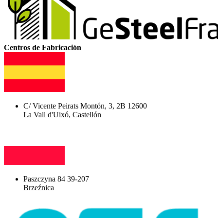
Centros de Fabricación
C/ Vicente Peirats Montón, 3, 2B 12600
La Vall d'Uixó, Castellón
Paszczyna 84 39-207
Brzeźnica