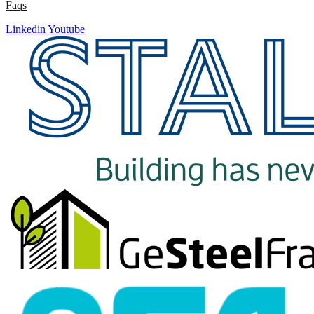
Faqs
Linkedin
Youtube