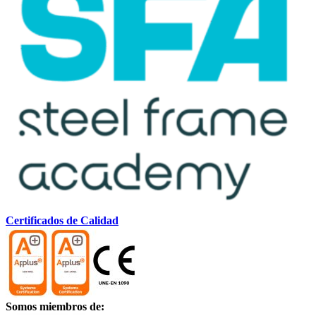
Certificados de Calidad
Somos miembros de: