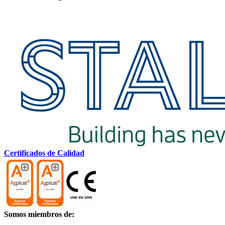
Certificados de Calidad
Somos miembros de: