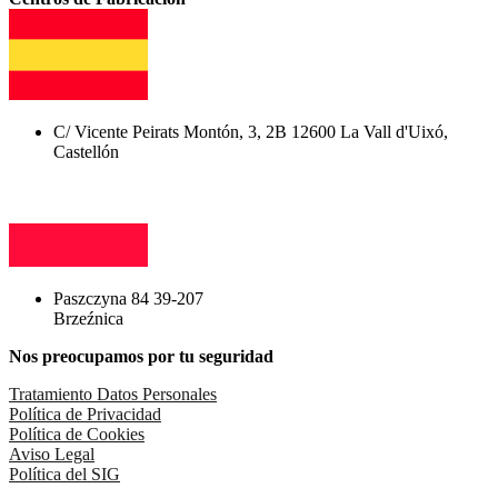
C/ Vicente Peirats Montón, 3, 2B 12600 La Vall d'Uixó,
Castellón
Paszczyna 84 39-207
Brzeźnica
Nos preocupamos por tu seguridad
Tratamiento Datos Personales
Política de Privacidad
Política de Cookies
Aviso Legal
Política del SIG