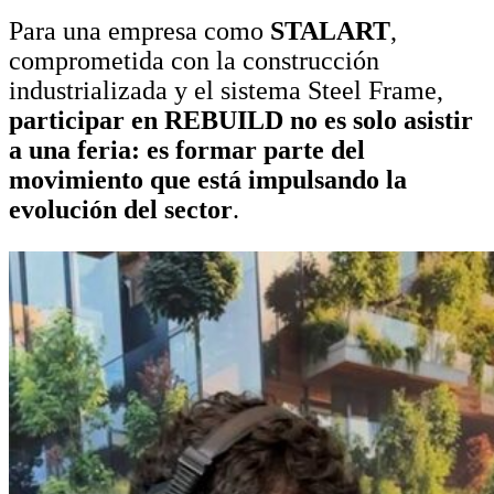
Para una empresa como
STALART
,
comprometida con la construcción
industrializada y el sistema Steel Frame,
participar en REBUILD no es solo asistir
a una feria: es formar parte del
movimiento que está impulsando la
evolución del sector
.