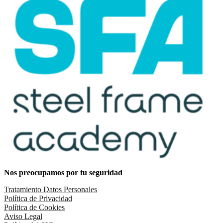
Nos preocupamos por tu seguridad
Tratamiento Datos Personales
Política de Privacidad
Política de Cookies
Aviso Legal