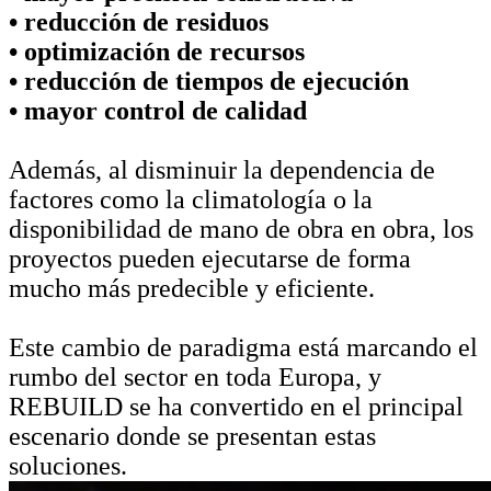
• reducción de residuos
• optimización de recursos
• reducción de tiempos de ejecución
• mayor control de calidad
Además, al disminuir la dependencia de
factores como la climatología o la
disponibilidad de mano de obra en obra, los
proyectos pueden ejecutarse de forma
mucho más predecible y eficiente.
Este cambio de paradigma está marcando el
rumbo del sector en toda Europa, y
REBUILD se ha convertido en el principal
escenario donde se presentan estas
soluciones.