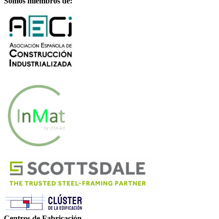
Somos miembros de:
Centros de Fabricación