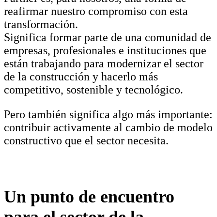
reafirmar nuestro compromiso con esta
transformación.
Significa formar parte de una comunidad de
empresas, profesionales e instituciones que
están trabajando para modernizar el sector
de la construcción y hacerlo más
competitivo, sostenible y tecnológico.
Pero también significa algo más importante:
contribuir activamente al cambio de modelo
constructivo que el sector necesita.
Un punto de encuentro
para el sector de la