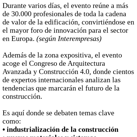
Durante varios días, el evento reúne a más
de 30.000 profesionales de toda la cadena
de valor de la edificación, convirtiéndose en
el mayor foro de innovación para el sector
en Europa.
(según Interempresas)
Además de la zona expositiva, el evento
acoge el Congreso de Arquitectura
Avanzada y Construcción 4.0, donde cientos
de expertos internacionales analizan las
tendencias que marcarán el futuro de la
construcción.
Es aquí donde se debaten temas clave
como:
• industrialización de la construcción