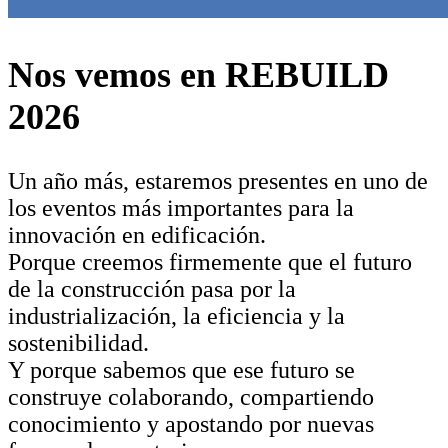
Nos vemos en REBUILD
2026
Un año más, estaremos presentes en uno de
los eventos más importantes para la
innovación en edificación.
Porque creemos firmemente que el futuro
de la construcción pasa por la
industrialización, la eficiencia y la
sostenibilidad.
Y porque sabemos que ese futuro se
construye colaborando, compartiendo
conocimiento y apostando por nuevas