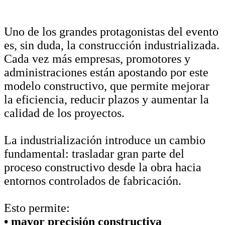
Uno de los grandes protagonistas del evento
es, sin duda, la construcción industrializada.
Cada vez más empresas, promotores y
administraciones están apostando por este
modelo constructivo, que permite mejorar
la eficiencia, reducir plazos y aumentar la
calidad de los proyectos.
La industrialización introduce un cambio
fundamental: trasladar gran parte del
proceso constructivo desde la obra hacia
entornos controlados de fabricación.
Esto permite:
• mayor precisión constructiva