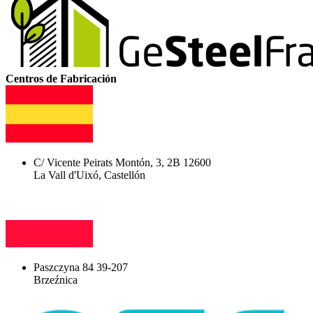
Centros de Fabricación
C/ Vicente Peirats Montón, 3, 2B 12600
La Vall d'Uixó, Castellón
Paszczyna 84 39-207
Brzeźnica