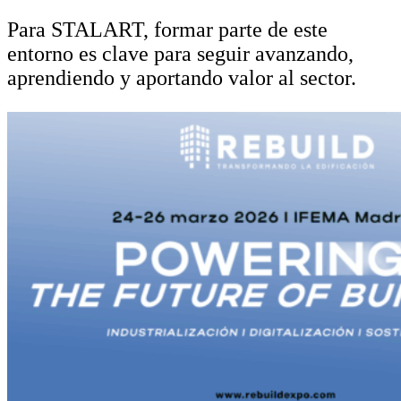
Para STALART, formar parte de este
entorno es clave para seguir avanzando,
aprendiendo y aportando valor al sector.