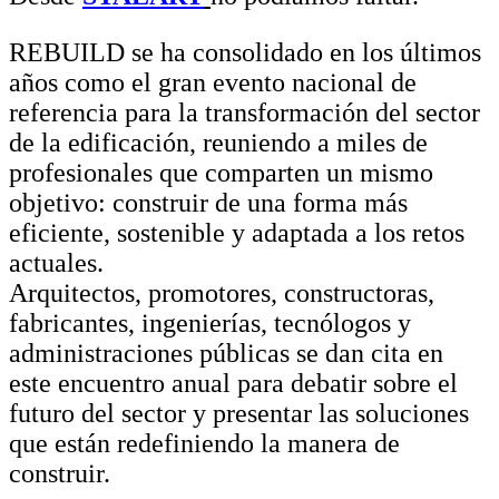
REBUILD se ha consolidado en los últimos
años como el gran evento nacional de
referencia para la transformación del sector
de la edificación, reuniendo a miles de
profesionales que comparten un mismo
objetivo: construir de una forma más
eficiente, sostenible y adaptada a los retos
actuales.
Arquitectos, promotores, constructoras,
fabricantes, ingenierías, tecnólogos y
administraciones públicas se dan cita en
este encuentro anual para debatir sobre el
futuro del sector y presentar las soluciones
que están redefiniendo la manera de
construir.