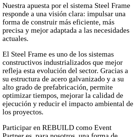
Nuestra apuesta por el sistema Steel Frame
responde a una visión clara: impulsar una
forma de construir más eficiente, más
precisa y mejor adaptada a las necesidades
actuales.
El Steel Frame es uno de los sistemas
constructivos industrializados que mejor
refleja esta evolución del sector. Gracias a
su estructura de acero galvanizado y a su
alto grado de prefabricación, permite
optimizar tiempos, mejorar la calidad de
ejecución y reducir el impacto ambiental de
los proyectos.
Participar en REBUILD como Event
Partner es, para nosotros, una forma de