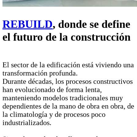
REBUILD
, donde se define
el futuro de la construcción
El sector de la edificación está viviendo una
transformación profunda.
Durante décadas, los procesos constructivos
han evolucionado de forma lenta,
manteniendo modelos tradicionales muy
dependientes de la mano de obra en obra, de
la climatología y de procesos poco
industrializados.