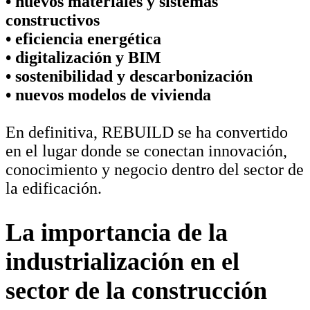
• nuevos materiales y sistemas
constructivos
• eficiencia energética
• digitalización y BIM
• sostenibilidad y descarbonización
• nuevos modelos de vivienda
En definitiva, REBUILD se ha convertido
en el lugar donde se conectan innovación,
conocimiento y negocio dentro del sector de
la edificación.
La importancia de la
industrialización en el
sector de la construcción