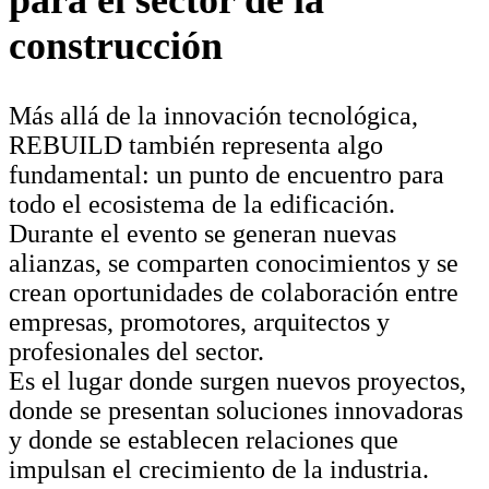
construcción
Más allá de la innovación tecnológica,
REBUILD también representa algo
fundamental: un punto de encuentro para
todo el ecosistema de la edificación.
Durante el evento se generan nuevas
alianzas, se comparten conocimientos y se
crean oportunidades de colaboración entre
empresas, promotores, arquitectos y
profesionales del sector.
Es el lugar donde surgen nuevos proyectos,
donde se presentan soluciones innovadoras
y donde se establecen relaciones que
impulsan el crecimiento de la industria.