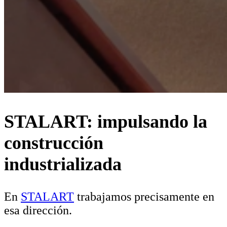
STALART: impulsando la
construcción
industrializada
En
STALART
trabajamos precisamente en
esa dirección.