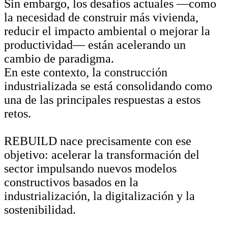
Sin embargo, los desafíos actuales —como
la necesidad de construir más vivienda,
reducir el impacto ambiental o mejorar la
productividad— están acelerando un
cambio de paradigma.
En este contexto, la construcción
industrializada se está consolidando como
una de las principales respuestas a estos
retos.
REBUILD nace precisamente con ese
objetivo: acelerar la transformación del
sector impulsando nuevos modelos
constructivos basados en la
industrialización, la digitalización y la
sostenibilidad.