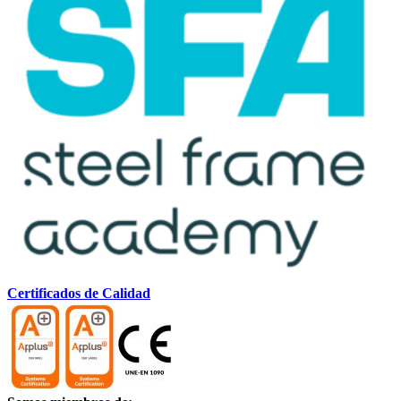
Certificados de Calidad