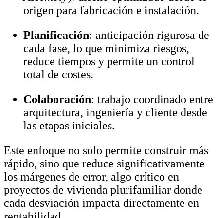
origen para fabricación e instalación.
Planificación
: anticipación rigurosa de
cada fase, lo que minimiza riesgos,
reduce tiempos y permite un control
total de costes.
Colaboración
: trabajo coordinado entre
arquitectura, ingeniería y cliente desde
las etapas iniciales.
Este enfoque no solo permite construir más
rápido, sino que reduce significativamente
los márgenes de error, algo crítico en
proyectos de vivienda plurifamiliar donde
cada desviación impacta directamente en
rentabilidad.