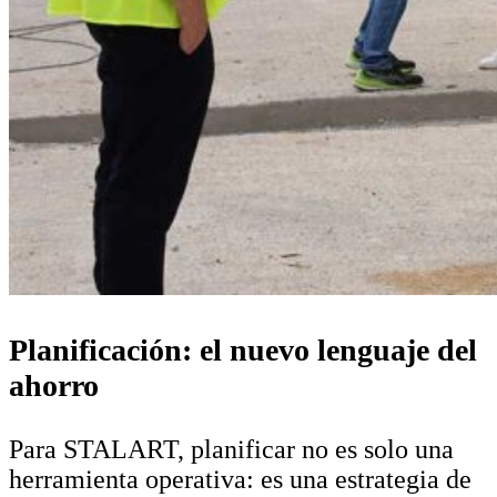
Planificación: el nuevo lenguaje del
ahorro
Para STALART, planificar no es solo una
herramienta operativa: es una estrategia de