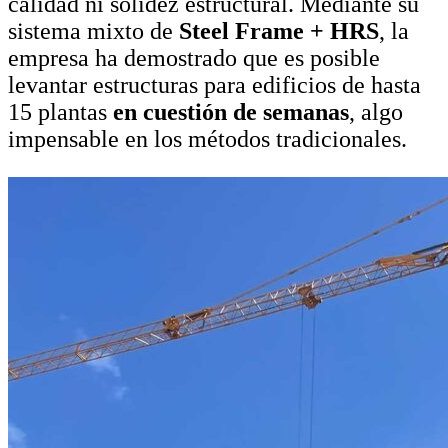
calidad ni solidez estructural. Mediante su
sistema mixto de
Steel Frame + HRS
, la
empresa ha demostrado que es posible
levantar estructuras para edificios de hasta
15 plantas
en cuestión de semanas
, algo
impensable en los métodos tradicionales.