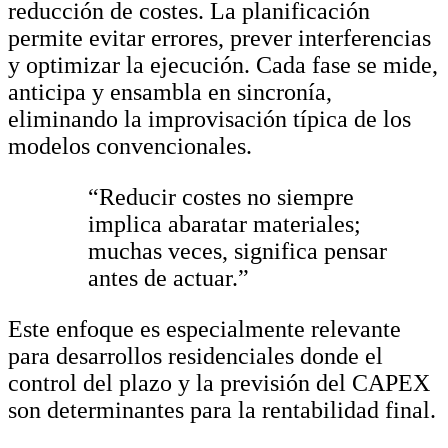
reducción de costes. La planificación
permite evitar errores, prever interferencias
y optimizar la ejecución. Cada fase se mide,
anticipa y ensambla en sincronía,
eliminando la improvisación típica de los
modelos convencionales.
“Reducir costes no siempre
implica abaratar materiales;
muchas veces, significa pensar
antes de actuar.”
Este enfoque es especialmente relevante
para desarrollos residenciales donde el
control del plazo y la previsión del CAPEX
son determinantes para la rentabilidad final.