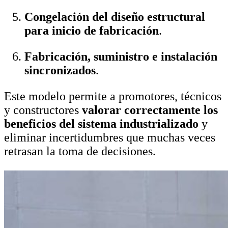
Congelación del diseño estructural
para inicio de fabricación
.
Fabricación, suministro e instalación
sincronizados
.
Este modelo permite a promotores, técnicos
y constructores
valorar correctamente los
beneficios del sistema industrializado
y
eliminar incertidumbres que muchas veces
retrasan la toma de decisiones.