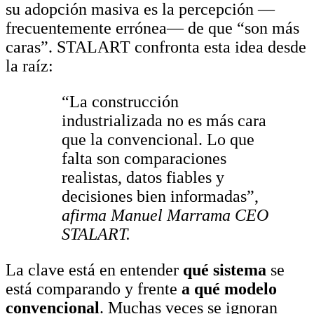
su adopción masiva es la percepción —
frecuentemente errónea— de que “son más
caras”. STALART confronta esta idea desde
la raíz:
“La construcción
industrializada no es más cara
que la convencional. Lo que
falta son comparaciones
realistas, datos fiables y
decisiones bien informadas”,
afirma Manuel Marrama CEO
STALART.
La clave está en entender
qué sistema
se
está comparando y frente
a qué modelo
convencional
. Muchas veces se ignoran