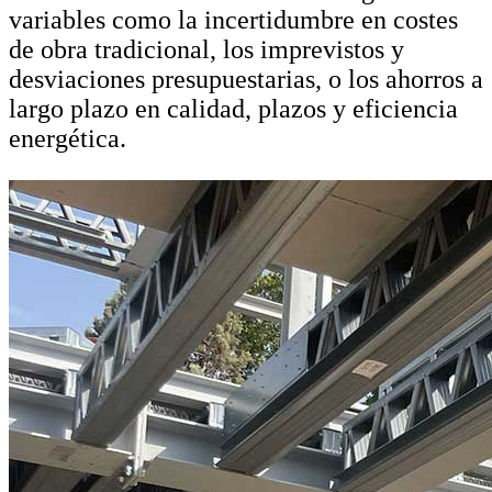
variables como la incertidumbre en costes
de obra tradicional, los imprevistos y
desviaciones presupuestarias, o los ahorros a
largo plazo en calidad, plazos y eficiencia
energética.