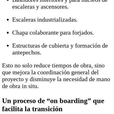
escaleras y ascensores.
Escaleras industrializadas.
Chapa colaborante para forjados.
Estructuras de cubierta y formación de
antepechos.
Esto no solo reduce tiempos de obra, sino
que mejora la coordinación general del
proyecto y disminuye la necesidad de mano
de obra in situ.
Un proceso de “on boarding” que
facilita la transición