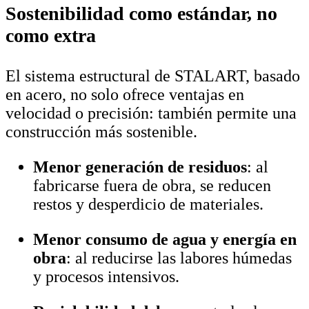
Sostenibilidad como estándar, no
como extra
El sistema estructural de STALART, basado
en acero, no solo ofrece ventajas en
velocidad o precisión: también permite una
construcción más sostenible.
Menor generación de residuos
: al
fabricarse fuera de obra, se reducen
restos y desperdicio de materiales.
Menor consumo de agua y energía en
obra
: al reducirse las labores húmedas
y procesos intensivos.