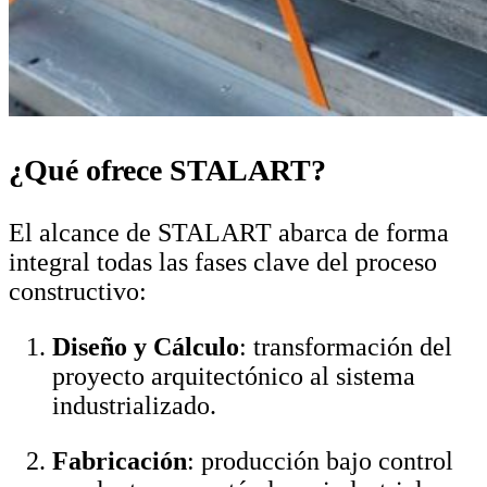
¿Qué ofrece STALART?
El alcance de STALART abarca de forma
integral todas las fases clave del proceso
constructivo:
Diseño y Cálculo
: transformación del
proyecto arquitectónico al sistema
industrializado.
Fabricación
: producción bajo control