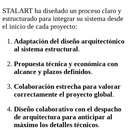
STALART ha diseñado un proceso claro y
estructurado para integrar su sistema desde
el inicio de cada proyecto:
Adaptación del diseño arquitectónico
al sistema estructural
.
Propuesta técnica y económica con
alcance y plazos definidos
.
Colaboración estrecha para valorar
correctamente el proyecto global
.
Diseño colaborativo con el despacho
de arquitectura para anticipar al
máximo los detalles técnicos
.