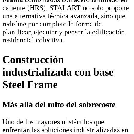
caliente (HRS), STALART no solo propone
una alternativa técnica avanzada, sino que
redefine por completo la forma de
planificar, ejecutar y pensar la edificación
residencial colectiva.
Construcción
industrializada con base
Steel Frame
Más allá del mito del sobrecoste
Uno de los mayores obstáculos que
enfrentan las soluciones industrializadas en