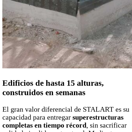
Edificios de hasta 15 alturas,
construidos en semanas
El gran valor diferencial de STALART es su
capacidad para entregar
superestructuras
completas en tiempo récord
, sin sacrificar