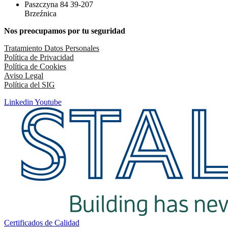
Paszczyna 84 39-207
Brzeźnica
Nos preocupamos por tu seguridad
Tratamiento Datos Personales
Política de Privacidad
Política de Cookies
Aviso Legal
Política del SIG
Linkedin
Youtube
Certificados de Calidad