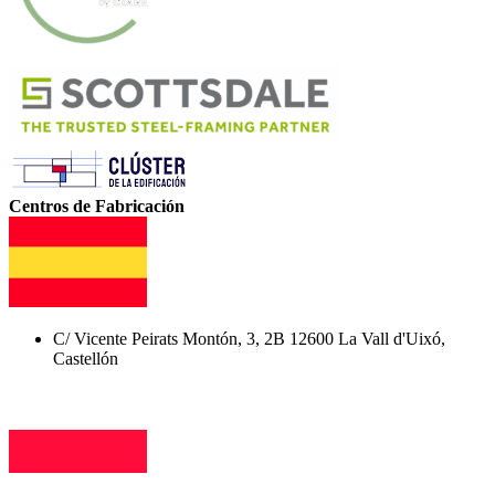
Centros de Fabricación
C/ Vicente Peirats Montón, 3, 2B 12600 La Vall d'Uixó,
Castellón