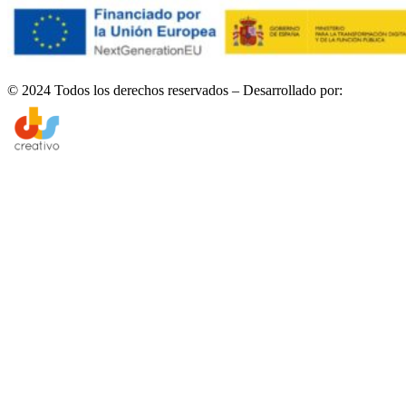
© 2024 Todos los derechos reservados – Desarrollado por: