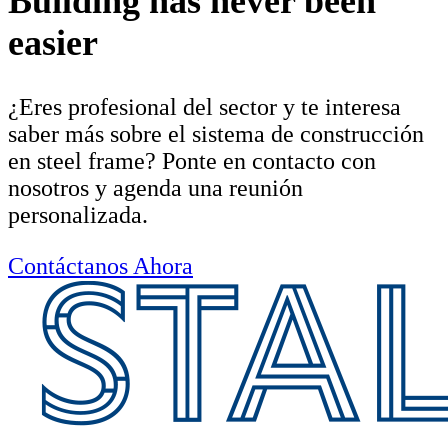
Building has never been
easier
¿Eres profesional del sector y te interesa
saber más sobre el sistema de construcción
en steel frame? Ponte en contacto con
nosotros y agenda una reunión
personalizada.
Contáctanos Ahora