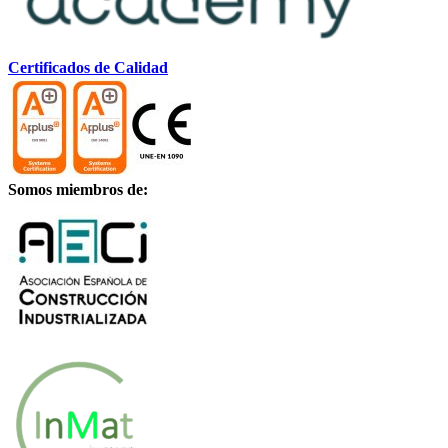
Certificados de Calidad
Somos miembros de: