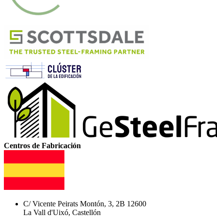
Centros de Fabricación
C/ Vicente Peirats Montón, 3, 2B 12600
La Vall d'Uixó, Castellón