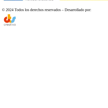
© 2024 Todos los derechos reservados – Desarrollado por: