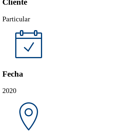
Cliente
Particular
Fecha
2020