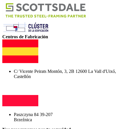
Centros de Fabricación
C/ Vicente Peirats Montón, 3, 2B 12600 La Vall d'Uixó,
Castellón
Paszczyna 84 39-207
Brzeźnica