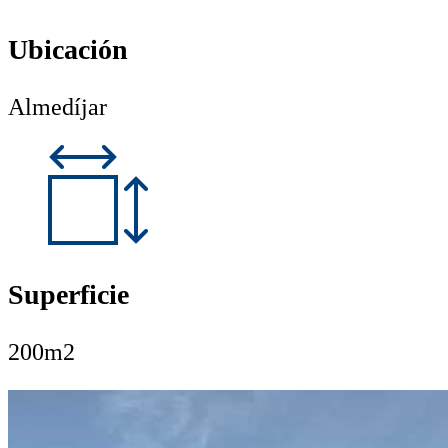
Ubicación
Almedíjar
Superficie
200m2