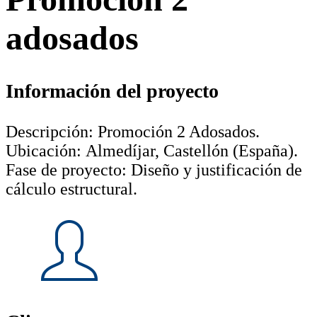
adosados
Información del proyecto
Descripción: Promoción 2 Adosados.
Ubicación: Almedíjar, Castellón (España).
Fase de proyecto: Diseño y justificación de
cálculo estructural.