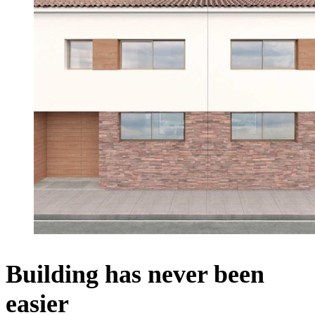
Building has never been
easier