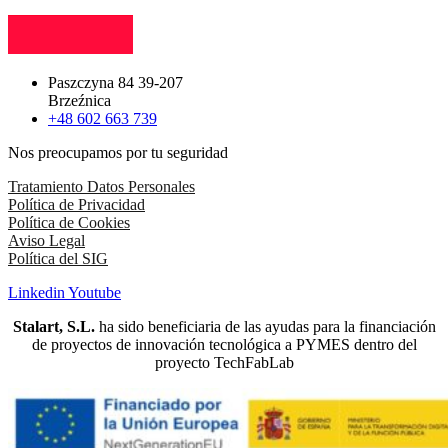
Paszczyna 84 39-207
Brzeźnica
+48 602 663 739
Nos preocupamos por tu seguridad
Tratamiento Datos Personales
Política de Privacidad
Política de Cookies
Aviso Legal
Política del SIG
Linkedin
Youtube
Stalart, S.L.
ha sido beneficiaria de las ayudas para la financiación
de proyectos de innovación tecnológica a PYMES dentro del
proyecto TechFabLab