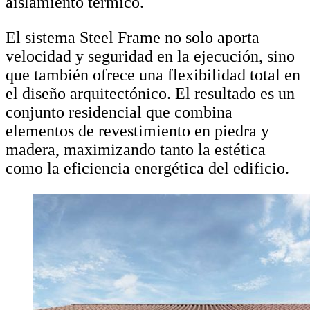
aislamiento térmico.
El sistema Steel Frame no solo aporta
velocidad y seguridad en la ejecución, sino
que también ofrece una flexibilidad total en
el diseño arquitectónico. El resultado es un
conjunto residencial que combina
elementos de revestimiento en piedra y
madera, maximizando tanto la estética
como la eficiencia energética del edificio.