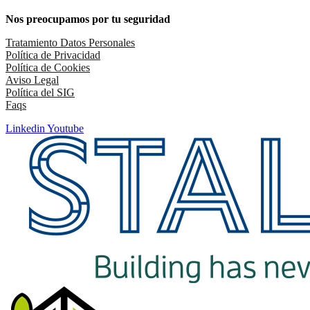
Nos preocupamos por tu seguridad
Tratamiento Datos Personales
Política de Privacidad
Política de Cookies
Aviso Legal
Política del SIG
Faqs
Linkedin
Youtube