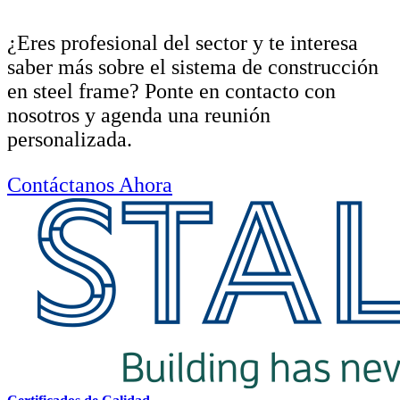
¿Eres profesional del sector y te interesa
saber más sobre el sistema de construcción
en steel frame? Ponte en contacto con
nosotros y agenda una reunión
personalizada.
Contáctanos Ahora