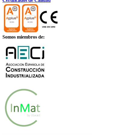
Certificados de Calidad
Somos miembros de: