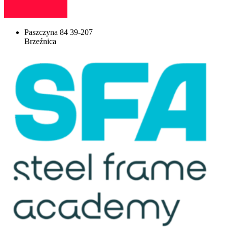
Paszczyna 84 39-207
Brzeźnica