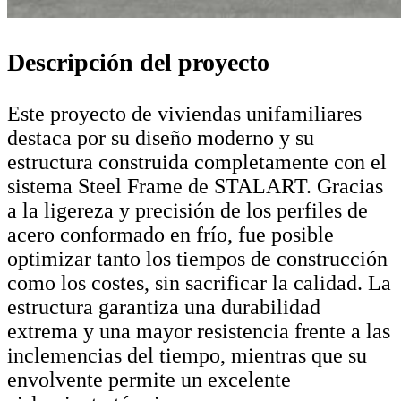
Descripción del proyecto
Este proyecto de viviendas unifamiliares
destaca por su diseño moderno y su
estructura construida completamente con el
sistema Steel Frame de STALART. Gracias
a la ligereza y precisión de los perfiles de
acero conformado en frío, fue posible
optimizar tanto los tiempos de construcción
como los costes, sin sacrificar la calidad. La
estructura garantiza una durabilidad
extrema y una mayor resistencia frente a las
inclemencias del tiempo, mientras que su
envolvente permite un excelente