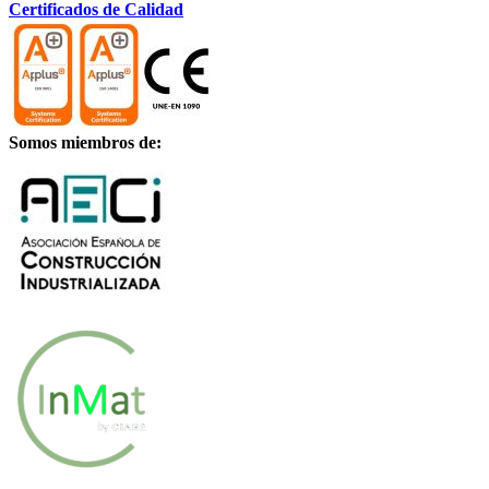
Certificados de Calidad
Somos miembros de: