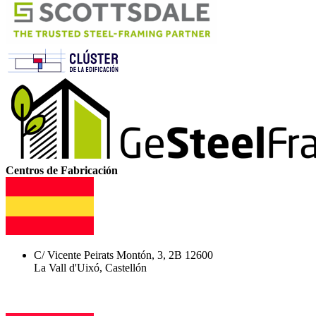
Centros de Fabricación
C/ Vicente Peirats Montón, 3, 2B 12600
La Vall d'Uixó, Castellón