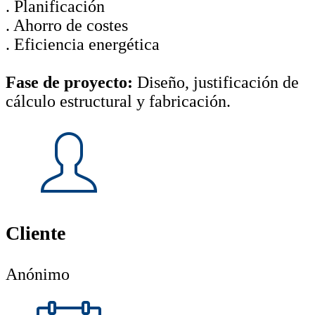
. Planificación
. Ahorro de costes
. Eficiencia energética
Fase de proyecto:
Diseño, justificación de
cálculo estructural y fabricación.
Cliente
Anónimo