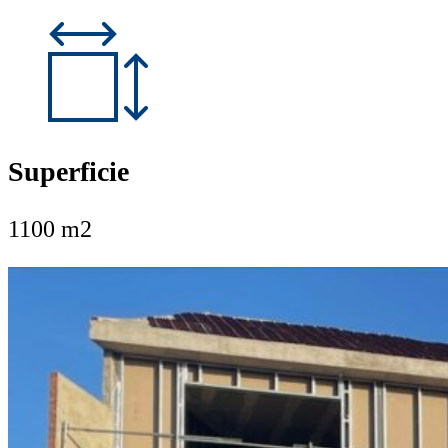
Superficie
1100 m2