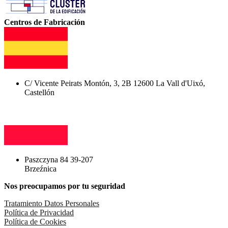
Centros de Fabricación
C/ Vicente Peirats Montón, 3, 2B 12600 La Vall d'Uixó,
Castellón
Paszczyna 84 39-207
Brzeźnica
Nos preocupamos por tu seguridad
Tratamiento Datos Personales
Política de Privacidad
Política de Cookies