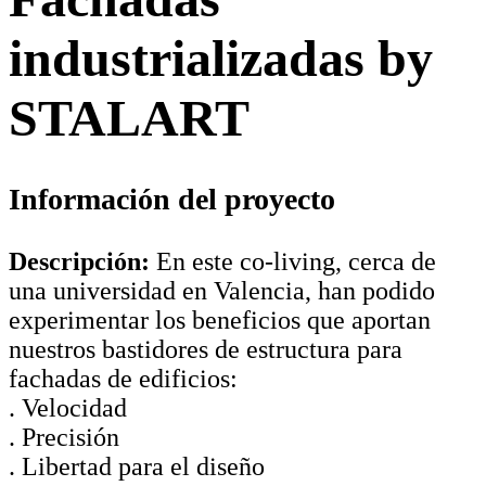
industrializadas by
STALART
Información del proyecto
Descripción:
En este co-living, cerca de
una universidad en Valencia, han podido
experimentar los beneficios que aportan
nuestros bastidores de estructura para
fachadas de edificios:
. Velocidad
. Precisión
. Libertad para el diseño