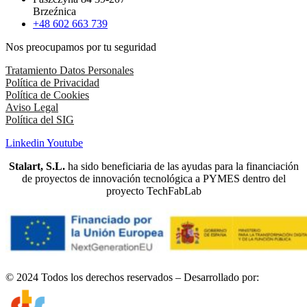
Brzeźnica
+48 602 663 739
Nos preocupamos por tu seguridad
Tratamiento Datos Personales
Política de Privacidad
Política de Cookies
Aviso Legal
Política del SIG
Linkedin
Youtube
Stalart, S.L.
ha sido beneficiaria de las ayudas para la financiación
de proyectos de innovación tecnológica a PYMES dentro del
proyecto TechFabLab
© 2024 Todos los derechos reservados – Desarrollado por: