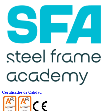
Certificados de Calidad