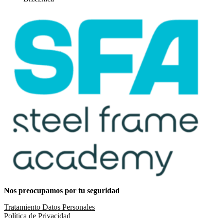
Nos preocupamos por tu seguridad
Tratamiento Datos Personales
Política de Privacidad