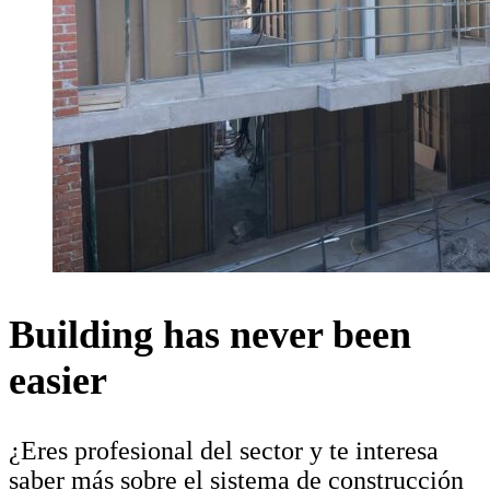
Building has never been
easier
¿Eres profesional del sector y te interesa
saber más sobre el sistema de construcción