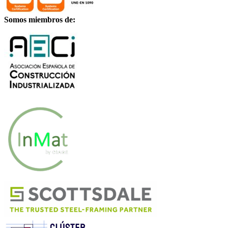
Somos miembros de: