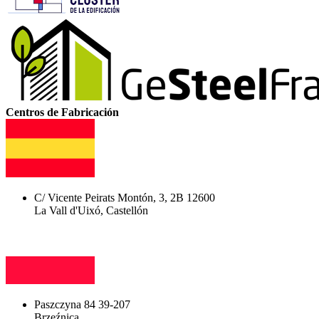
Centros de Fabricación
C/ Vicente Peirats Montón, 3, 2B 12600
La Vall d'Uixó, Castellón
Paszczyna 84 39-207
Brzeźnica