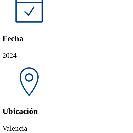
Fecha
2024
Ubicación
Valencia