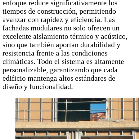
enfoque reduce significativamente los
tiempos de construcción, permitiendo
avanzar con rapidez y eficiencia. Las
fachadas modulares no solo ofrecen un
excelente aislamiento térmico y acústico,
sino que también aportan durabilidad y
resistencia frente a las condiciones
climáticas. Todo el sistema es altamente
personalizable, garantizando que cada
edificio mantenga altos estándares de
diseño y funcionalidad.