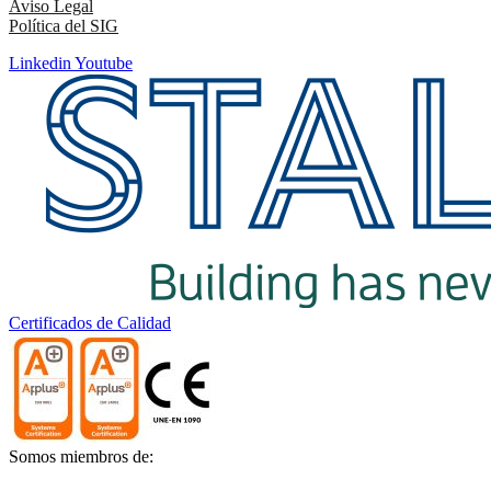
Aviso Legal
Política del SIG
Linkedin
Youtube
Certificados de Calidad
Somos miembros de: