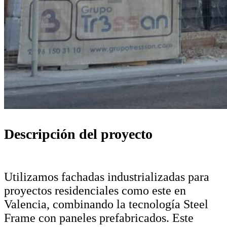
Descripción del proyecto
Utilizamos fachadas industrializadas para
proyectos residenciales como este en
Valencia, combinando la tecnología Steel
Frame con paneles prefabricados. Este