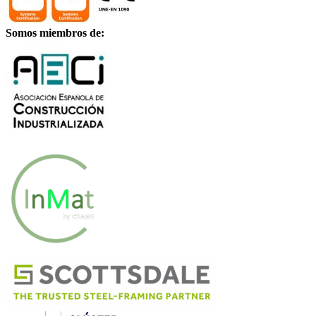
Somos miembros de: