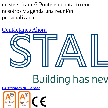
en steel frame? Ponte en contacto con
nosotros y agenda una reunión
personalizada.
Contáctanos Ahora
Certificados de Calidad