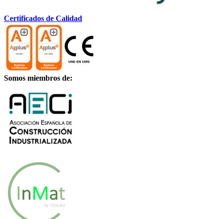
Certificados de Calidad
Somos miembros de: