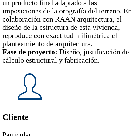
un producto final adaptado a las
imposiciones de la orografía del terreno. En
colaboración con RAAN arquitectura, el
diseño de la estructura de esta vivienda,
reproduce con exactitud milimétrica el
planteamiento de arquitectura.
Fase de proyecto:
Diseño, justificación de
cálculo estructural y fabricación.
Cliente
Particular