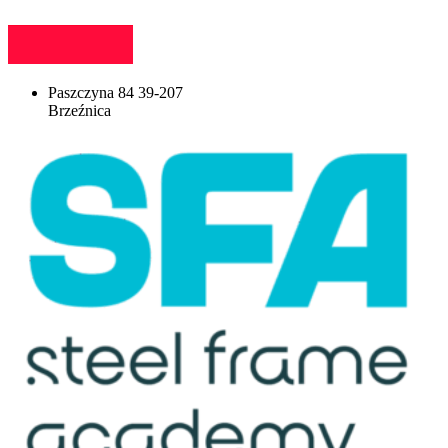
Paszczyna 84 39-207
Brzeźnica