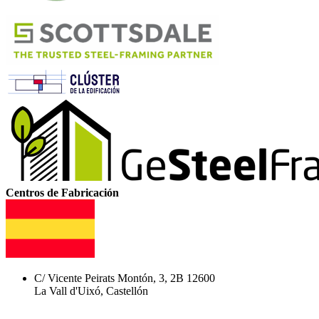
Centros de Fabricación
C/ Vicente Peirats Montón, 3, 2B 12600
La Vall d'Uixó, Castellón