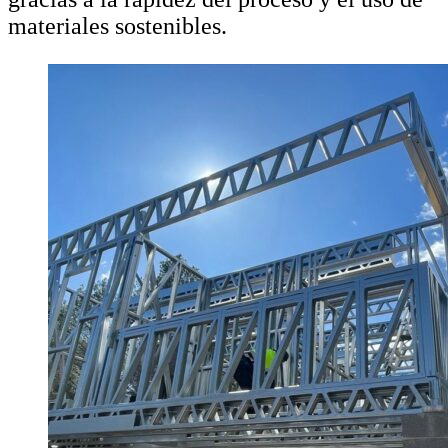
materiales sostenibles.