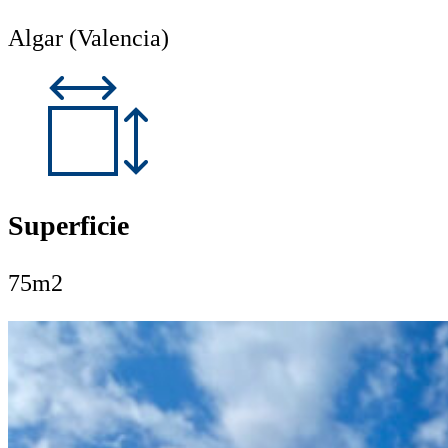
Algar (Valencia)
Superficie
75m2