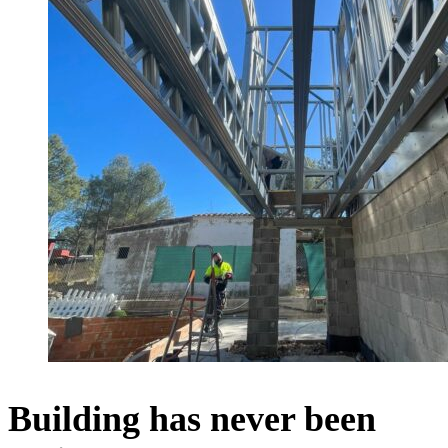
Building has never been