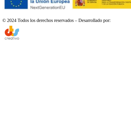
© 2024 Todos los derechos reservados – Desarrollado por: