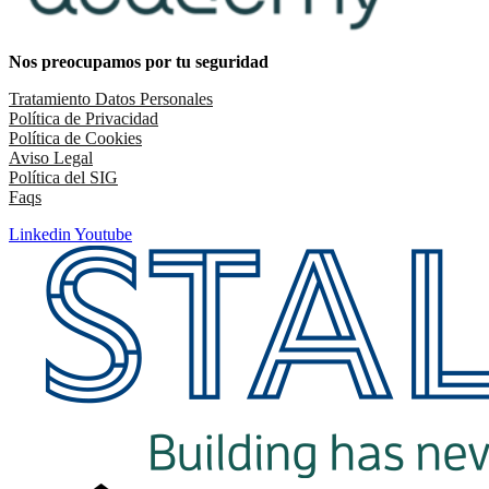
Nos preocupamos por tu seguridad
Tratamiento Datos Personales
Política de Privacidad
Política de Cookies
Aviso Legal
Política del SIG
Faqs
Linkedin
Youtube