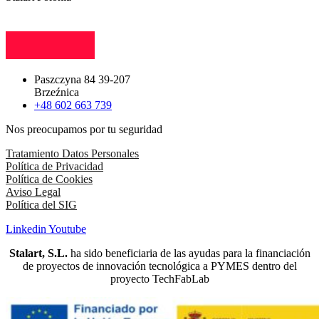
Paszczyna 84 39-207
Brzeźnica
+48 602 663 739
Nos preocupamos por tu seguridad
Tratamiento Datos Personales
Política de Privacidad
Política de Cookies
Aviso Legal
Política del SIG
Linkedin
Youtube
Stalart, S.L.
ha sido beneficiaria de las ayudas para la financiación
de proyectos de innovación tecnológica a PYMES dentro del
proyecto TechFabLab