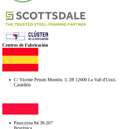
Centros de Fabricación
C/ Vicente Peirats Montón, 3, 2B 12600 La Vall d'Uixó,
Castellón
Paszczyna 84 39-207
Brzeźnica