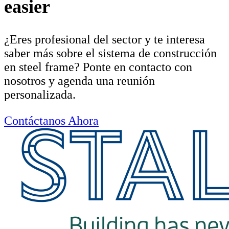
easier
¿Eres profesional del sector y te interesa
saber más sobre el sistema de construcción
en steel frame? Ponte en contacto con
nosotros y agenda una reunión
personalizada.
Contáctanos Ahora