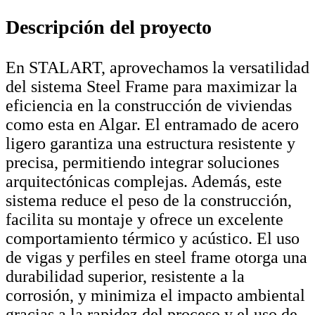
Descripción del proyecto
En STALART, aprovechamos la versatilidad
del sistema Steel Frame para maximizar la
eficiencia en la construcción de viviendas
como esta en Algar. El entramado de acero
ligero garantiza una estructura resistente y
precisa, permitiendo integrar soluciones
arquitectónicas complejas. Además, este
sistema reduce el peso de la construcción,
facilita su montaje y ofrece un excelente
comportamiento térmico y acústico. El uso
de vigas y perfiles en steel frame otorga una
durabilidad superior, resistente a la
corrosión, y minimiza el impacto ambiental
gracias a la rapidez del proceso y el uso de