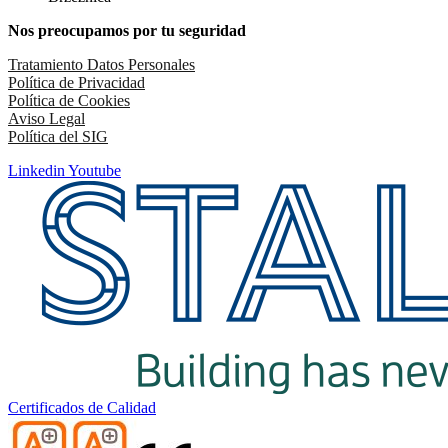
Nos preocupamos por tu seguridad
Tratamiento Datos Personales
Política de Privacidad
Política de Cookies
Aviso Legal
Política del SIG
Linkedin
Youtube
Certificados de Calidad