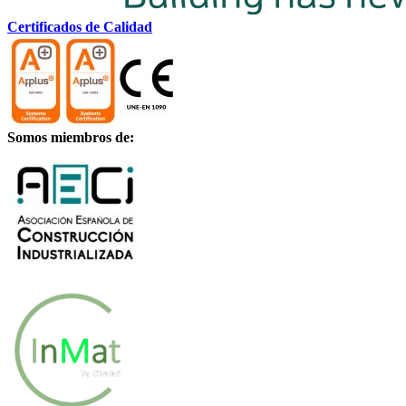
Certificados de Calidad
Somos miembros de: