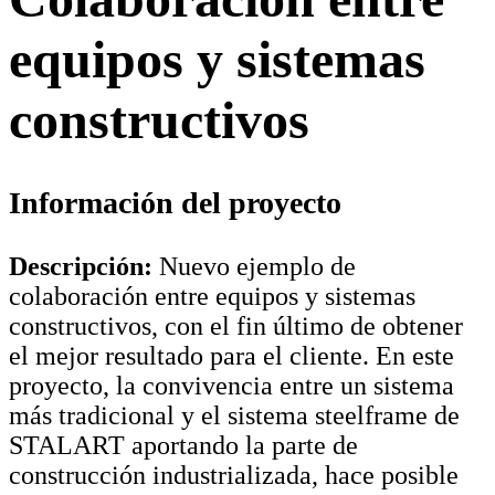
equipos y sistemas
constructivos
Información del proyecto
Descripción:
Nuevo ejemplo de
colaboración entre equipos y sistemas
constructivos, con el fin último de obtener
el mejor resultado para el cliente. En este
proyecto, la convivencia entre un sistema
más tradicional y el sistema steelframe de
STALART aportando la parte de
construcción industrializada, hace posible