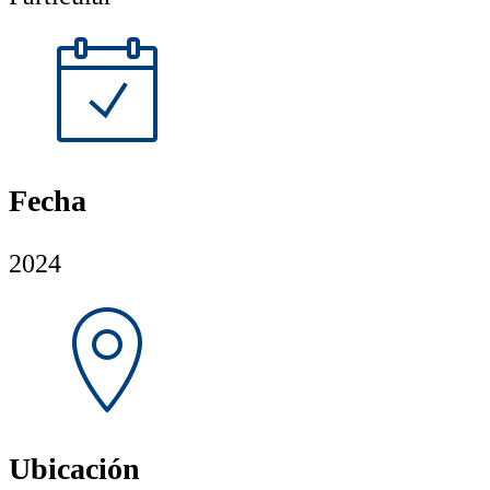
Fecha
2024
Ubicación