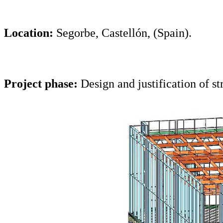
Location:
Segorbe, Castellón, (Spain).
Project phase:
Design and justification of st