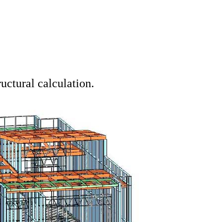
ructural calculation.