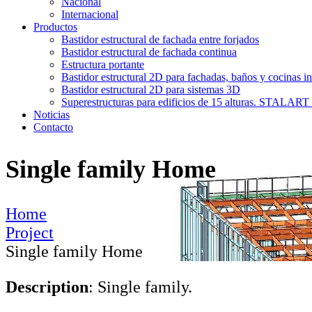
Nacional
Internacional
Productos
Bastidor estructural de fachada entre forjados
Bastidor estructural de fachada continua
Estructura portante
Bastidor estructural 2D para fachadas, baños y cocinas in
Bastidor estructural 2D para sistemas 3D
Superestructuras para edificios de 15 alturas. STAL
Noticias
Contacto
Single family Home
Home
Project
Single family Home
Description
: Single family.