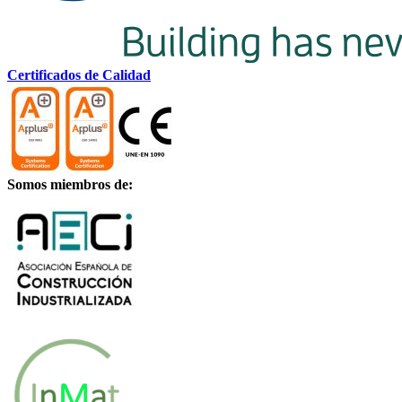
Certificados de Calidad
Somos miembros de: