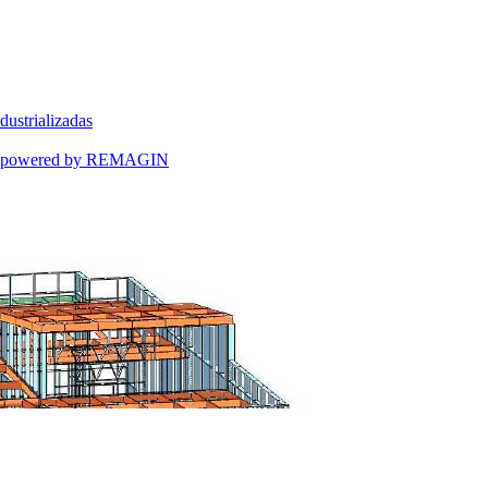
dustrializadas
ART powered by REMAGIN