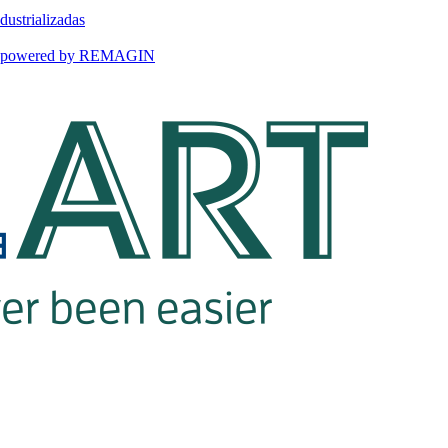
dustrializadas
ART powered by REMAGIN