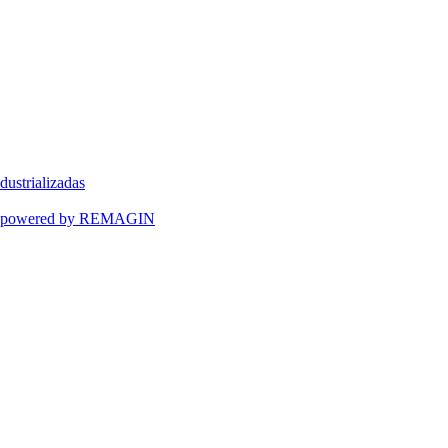
dustrializadas
ART powered by REMAGIN