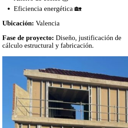
Eficiencia energética 🏡
Ubicación:
Valencia
Fase de proyecto:
Diseño, justificación de
cálculo estructural y fabricación.