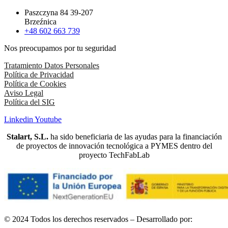
Paszczyna 84 39-207
Brzeźnica
+48 602 663 739
Nos preocupamos por tu seguridad
Tratamiento Datos Personales
Política de Privacidad
Política de Cookies
Aviso Legal
Política del SIG
Linkedin
Youtube
Stalart, S.L.
ha sido beneficiaria de las ayudas para la financiación
de proyectos de innovación tecnológica a PYMES dentro del
proyecto TechFabLab
© 2024 Todos los derechos reservados – Desarrollado por: