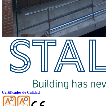
Certificados de Calidad