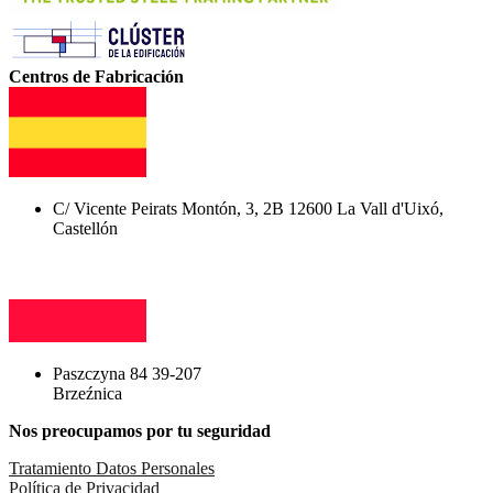
Centros de Fabricación
C/ Vicente Peirats Montón, 3, 2B 12600 La Vall d'Uixó,
Castellón
Paszczyna 84 39-207
Brzeźnica
Nos preocupamos por tu seguridad
Tratamiento Datos Personales
Política de Privacidad