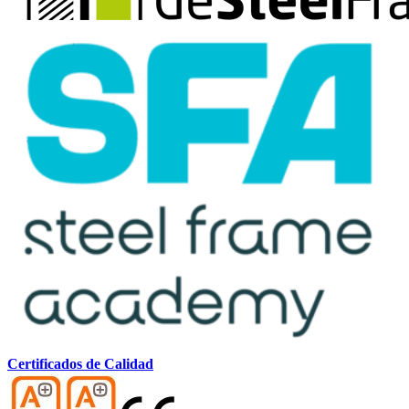
Certificados de Calidad