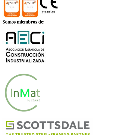
Somos miembros de: