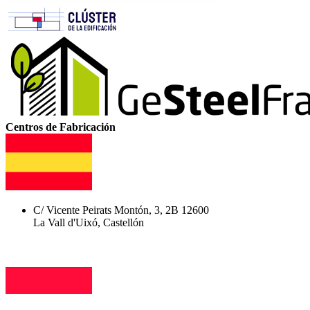
Centros de Fabricación
C/ Vicente Peirats Montón, 3, 2B 12600
La Vall d'Uixó, Castellón