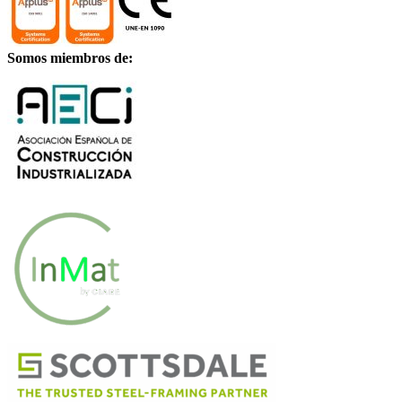
Somos miembros de: