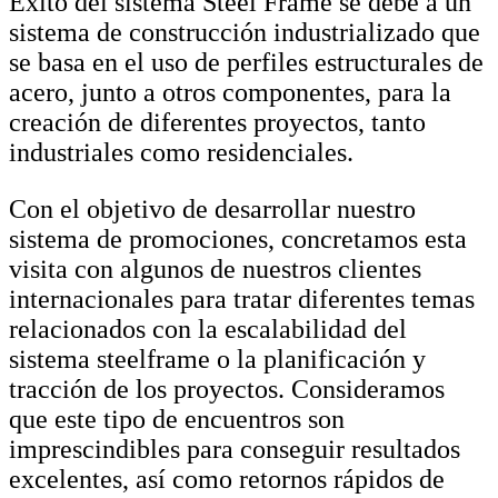
Éxito del sistema Steel Frame se debe a
un
sistema de construcción industrializado que
se basa en el uso de perfiles estructurales de
acero, junto a otros componentes, para la
creación de diferentes proyectos, tanto
industriales como residenciales.
Con el objetivo de desarrollar nuestro
sistema de promociones, concretamos esta
visita con algunos de nuestros
clientes
internacionales para tratar diferentes temas
relacionados con la escalabilidad del
sistema steelframe o la planificación y
tracción de los proyectos. Consideramos
que este tipo de encuentros son
imprescindibles para conseguir resultados
excelentes, así como retornos rápidos de