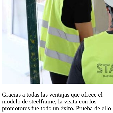
Gracias a todas las ventajas que ofrece el
modelo de steelframe, la visita con los
promotores fue todo un éxito. Prueba de ello