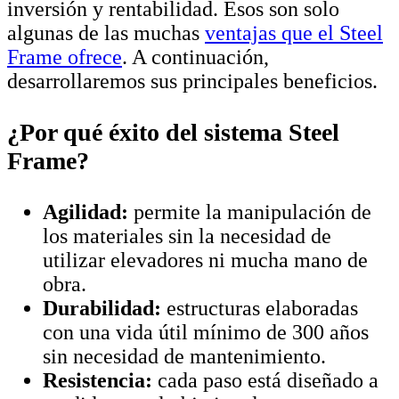
inversión y rentabilidad. Esos son solo
algunas de las muchas
ventajas que el Steel
Frame ofrece
. A continuación,
desarrollaremos sus principales beneficios.
¿Por qué éxito del sistema Steel
Frame?
Agilidad:
permite la manipulación de
los materiales sin la necesidad de
utilizar elevadores ni mucha mano de
obra.
Durabilidad:
estructuras elaboradas
con una vida útil mínimo de 300 años
sin necesidad de mantenimiento.
Resistencia:
cada paso está diseñado a