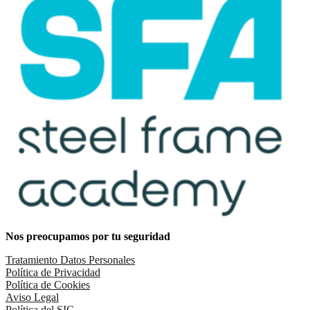
Nos preocupamos por tu seguridad
Tratamiento Datos Personales
Política de Privacidad
Política de Cookies
Aviso Legal
Política del SIG