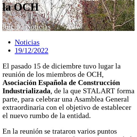
la OCH
Inicio
/
Noticias
Noticias
19/12/2022
El pasado 15 de diciembre tuvo lugar la
reunión de los miembros de OCH,
Asociación Española de Construcción
Industrializada
, de la que STALART forma
parte, para celebrar una Asamblea General
extraordinaria con el objetivo de establecer
el nuevo rumbo de la entidad.
En la reunión se trataron varios puntos