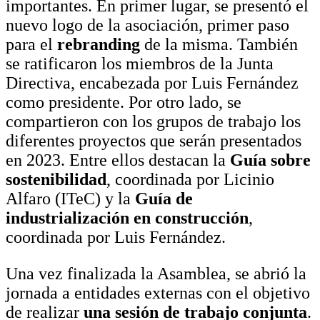
importantes. En primer lugar, se presentó el
nuevo logo de la asociación, primer paso
para el
rebranding
de la misma.
También
se ratificaron los miembros de la Junta
Directiva, encabezada por Luis Fernández
como presidente. Por otro lado, se
compartieron con los grupos de trabajo los
diferentes proyectos que serán presentados
en 2023. Entre ellos destacan la
Guía sobre
sostenibilidad
, coordinada por Licinio
Alfaro (ITeC) y la
Guía de
industrialización en construcción
,
coordinada por Luis Fernández.
Una vez finalizada la Asamblea, se abrió la
jornada a entidades externas con el objetivo
de realizar
una sesión de trabajo conjunta
.