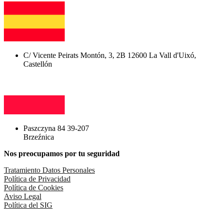
C/ Vicente Peirats Montón, 3, 2B 12600 La Vall d'Uixó,
Castellón
Paszczyna 84 39-207
Brzeźnica
Nos preocupamos por tu seguridad
Tratamiento Datos Personales
Política de Privacidad
Política de Cookies
Aviso Legal
Política del SIG