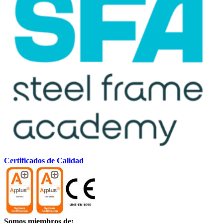
Certificados de Calidad
Somos miembros de: