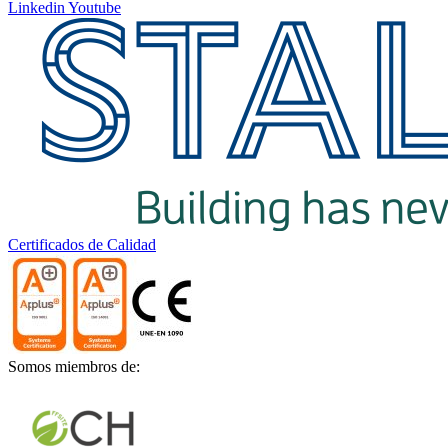
Linkedin
Youtube
Certificados de Calidad
Somos miembros de: