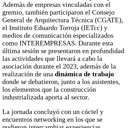
Además de empresas vinculadas con el
gremio, también participaron el Consejo
General de Arquitectura Técnica (CGATE),
el Instituto Eduardo Torroja (IETcc) y
medios de comunicación especializados
como INTEREMPRESAS. Durante esta
última sesión se presentaron en profundidad
las actividades que llevará a cabo la
asociación durante el 2023, además de la
realización de una
dinámica de trabajo
donde se debatieron, junto a los asistentes,
los elementos que la construcción
industrializada aporta al sector.
La jornada concluyó con un cóctel y
encuentros networking en los que se
pudieron intercambiar experiencias.