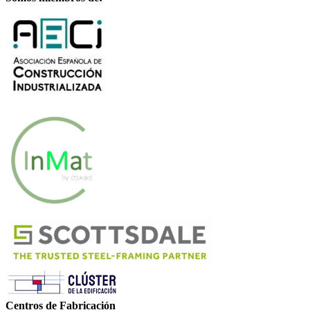
Centros de Fabricación