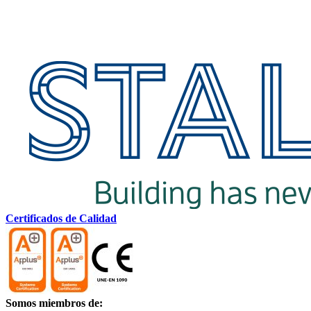
Certificados de Calidad
Somos miembros de: