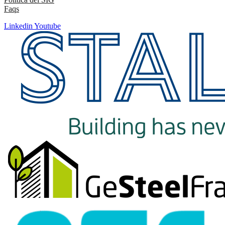
Faqs
Linkedin
Youtube