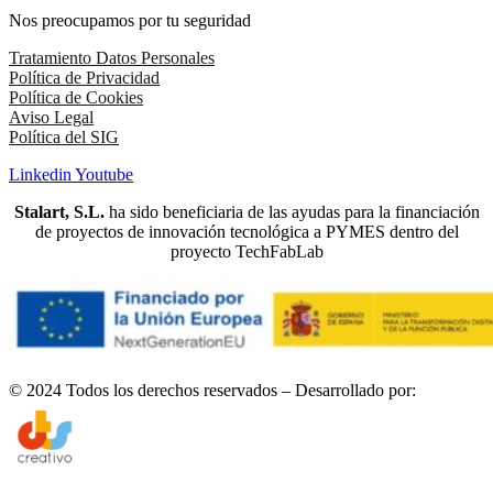
Nos preocupamos por tu seguridad
Tratamiento Datos Personales
Política de Privacidad
Política de Cookies
Aviso Legal
Política del SIG
Linkedin
Youtube
Stalart, S.L.
ha sido beneficiaria de las ayudas para la financiación
de proyectos de innovación tecnológica a PYMES dentro del
proyecto TechFabLab
© 2024 Todos los derechos reservados – Desarrollado por: