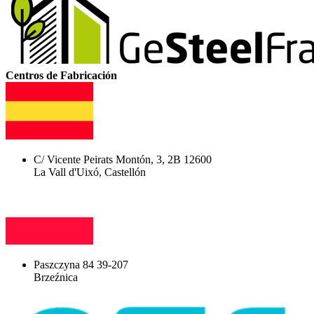
Centros de Fabricación
C/ Vicente Peirats Montón, 3, 2B 12600
La Vall d'Uixó, Castellón
Paszczyna 84 39-207
Brzeźnica