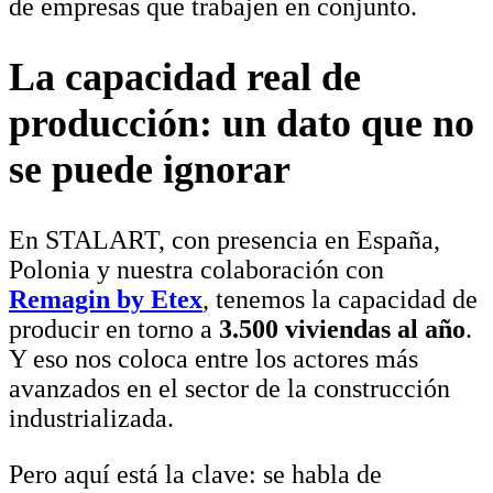
de empresas que trabajen en conjunto.
La capacidad real de
producción: un dato que no
se puede ignorar
En STALART, con presencia en España,
Polonia y nuestra colaboración con
Remagin by Etex
, tenemos la capacidad de
producir en torno a
3.500 viviendas al año
.
Y eso nos coloca entre los actores más
avanzados en el sector de la construcción
industrializada.
Pero aquí está la clave: se habla de