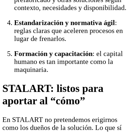
contexto, necesidades y disponibilidad.
Estandarización y normativa ágil
:
reglas claras que aceleren procesos en
lugar de frenarlos.
Formación y capacitación
: el capital
humano es tan importante como la
maquinaria.
STALART: listos para
aportar al “cómo”
En STALART no pretendemos erigirnos
como los dueños de la solución. Lo que sí