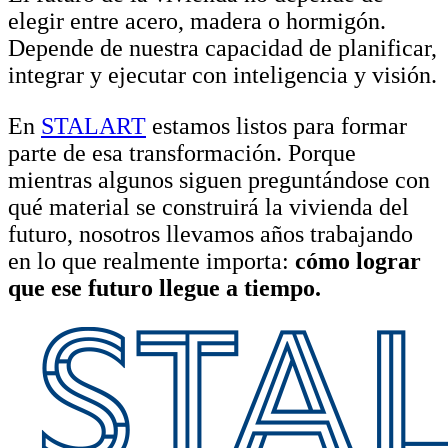
elegir entre acero, madera o hormigón.
Depende de nuestra capacidad de planificar,
integrar y ejecutar con inteligencia y visión.
En
STALART
estamos listos para formar
parte de esa transformación. Porque
mientras algunos siguen preguntándose con
qué material se construirá la vivienda del
futuro, nosotros llevamos años trabajando
en lo que realmente importa:
cómo lograr
que ese futuro llegue a tiempo.