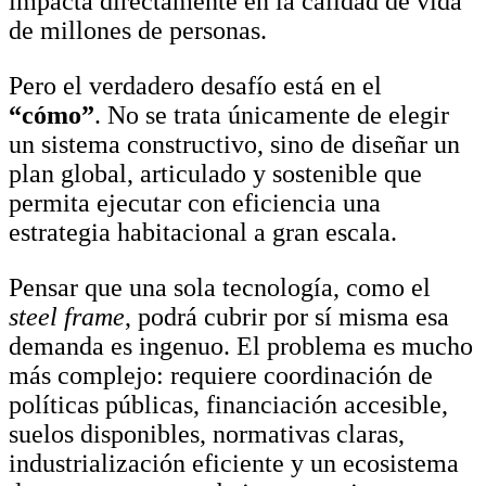
impacta directamente en la calidad de vida
de millones de personas.
Pero el verdadero desafío está en el
“cómo”
. No se trata únicamente de elegir
un sistema constructivo, sino de diseñar un
plan global, articulado y sostenible que
permita ejecutar con eficiencia una
estrategia habitacional a gran escala.
Pensar que una sola tecnología, como el
steel frame
, podrá cubrir por sí misma esa
demanda es ingenuo. El problema es mucho
más complejo: requiere coordinación de
políticas públicas, financiación accesible,
suelos disponibles, normativas claras,
industrialización eficiente y un ecosistema