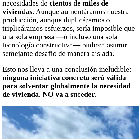
necesidades de
cientos de miles de
viviendas
. Aunque aumentáramos nuestra
producción, aunque duplicáramos o
triplicáramos esfuerzos, sería imposible que
una sola empresa —o incluso una sola
tecnología constructiva— pudiera asumir
semejante desafío de manera aislada.
Esto nos lleva a una conclusión ineludible:
ninguna iniciativa concreta será válida
para solventar globalmente la necesidad
de vivienda. NO va a suceder.