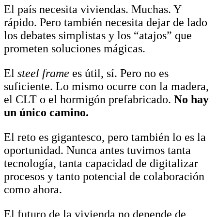
El país necesita viviendas. Muchas. Y
rápido. Pero también necesita dejar de lado
los debates simplistas y los “atajos” que
prometen soluciones mágicas.
El
steel frame
es útil, sí. Pero no es
suficiente. Lo mismo ocurre con la madera,
el CLT o el hormigón prefabricado.
No hay
un único camino.
El reto es gigantesco, pero también lo es la
oportunidad. Nunca antes tuvimos tanta
tecnología, tanta capacidad de digitalizar
procesos y tanto potencial de colaboración
como ahora.
El futuro de la vivienda no depende de