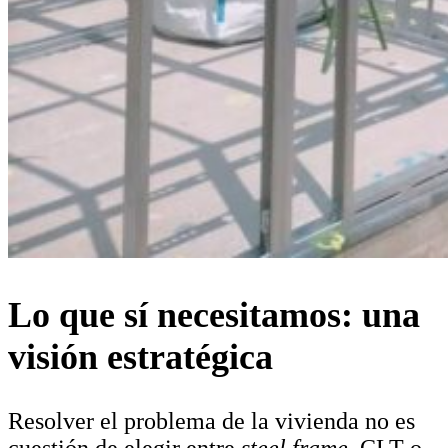
Lo que sí necesitamos: una
visión estratégica
Resolver el problema de la vivienda no es
cuestión de elegir entre
steel frame
, CLT o