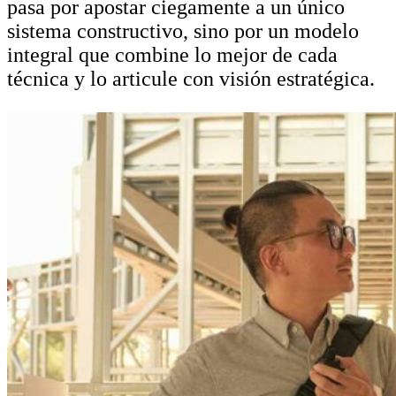
pasa por apostar ciegamente a un único
sistema constructivo, sino por un modelo
integral que combine lo mejor de cada
técnica y lo articule con visión estratégica.