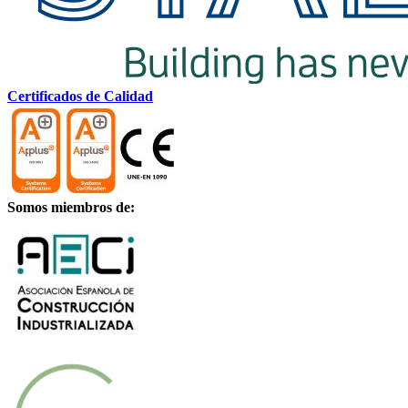
Certificados de Calidad
Somos miembros de: