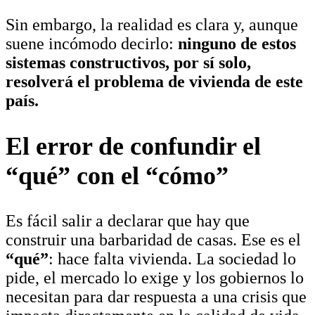
Sin embargo, la realidad es clara y, aunque
suene incómodo decirlo:
ninguno de estos
sistemas constructivos, por sí solo,
resolverá el problema de vivienda de este
país.
El error de confundir el
“qué” con el “cómo”
Es fácil salir a declarar que hay que
construir una barbaridad de casas. Ese es el
“qué”
: hace falta vivienda. La sociedad lo
pide, el mercado lo exige y los gobiernos lo
necesitan para dar respuesta a una crisis que