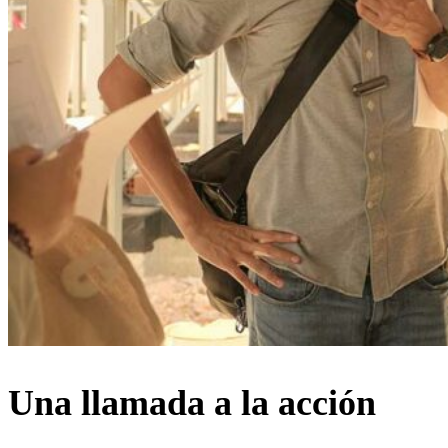
Una llamada a la acción