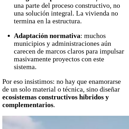
una parte del proceso constructivo, no
una solución integral. La vivienda no
termina en la estructura.
Adaptación normativa
: muchos
municipios y administraciones aún
carecen de marcos claros para impulsar
masivamente proyectos con este
sistema.
Por eso insistimos: no hay que enamorarse
de un solo material o técnica, sino diseñar
ecosistemas constructivos híbridos y
complementarios
.