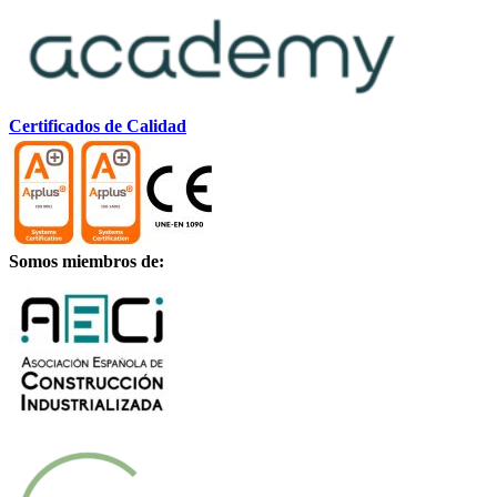
Certificados de Calidad
Somos miembros de: