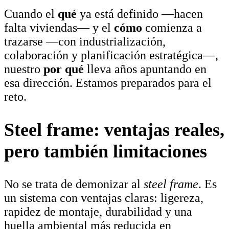
Cuando el
qué
ya está definido —hacen
falta viviendas— y el
cómo
comienza a
trazarse —con industrialización,
colaboración y planificación estratégica—,
nuestro
por qué
lleva años apuntando en
esa dirección. Estamos preparados para el
reto.
Steel frame: ventajas reales,
pero también limitaciones
No se trata de demonizar al
steel frame
. Es
un sistema con ventajas claras: ligereza,
rapidez de montaje, durabilidad y una
huella ambiental más reducida en