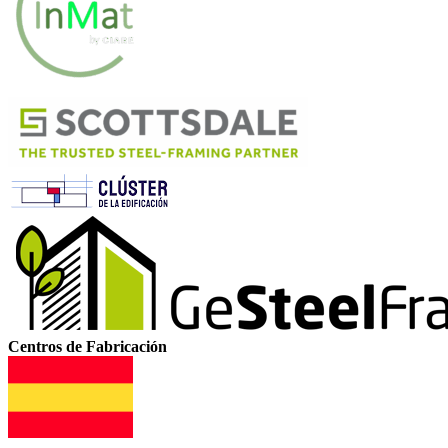
Centros de Fabricación