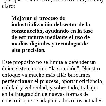
claro:
Mejorar el proceso de
industrialización del sector de la
construcción, ayudando en la fase
de estructura mediante el uso de
medios digitales y tecnología de
alta precisión.
Este propósito no se limita a defender un
único sistema como “la solución”. Nuestro
enfoque va mucho más allá: buscamos
perfeccionar el proceso
, aportar eficiencia,
calidad y velocidad, y sobre todo, trabajar
en la integración de nuevas formas de
construir que se adapten a los retos actuales.