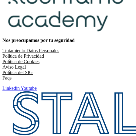
Nos preocupamos por tu seguridad
Tratamiento Datos Personales
Política de Privacidad
Política de Cookies
Aviso Legal
Política del SIG
Faqs
Linkedin
Youtube