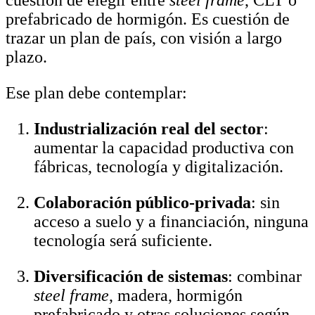
prefabricado de hormigón. Es cuestión de
trazar un plan de país, con visión a largo
plazo.
Ese plan debe contemplar:
Industrialización real del sector
:
aumentar la capacidad productiva con
fábricas, tecnología y digitalización.
Colaboración público-privada
: sin
acceso a suelo y a financiación, ninguna
tecnología será suficiente.
Diversificación de sistemas
: combinar
steel frame
, madera, hormigón
prefabricado y otras soluciones según