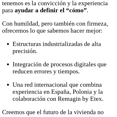
tenemos es la convicción y la experiencia
para
ayudar a definir el “cómo”
.
Con humildad, pero también con firmeza,
ofrecemos lo que sabemos hacer mejor:
Estructuras industrializadas de alta
precisión.
Integración de procesos digitales que
reducen errores y tiempos.
Una red internacional que combina
experiencia en España, Polonia y la
colaboración con Remagin by Etex.
Creemos que el futuro de la vivienda no