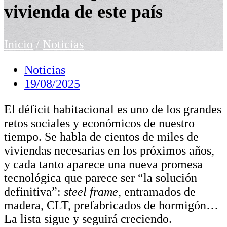
vivienda de este país
Inicio
/
Noticias
Noticias
19/08/2025
El déficit habitacional es uno de los grandes
retos sociales y económicos de nuestro
tiempo. Se habla de cientos de miles de
viviendas necesarias en los próximos años,
y cada tanto aparece una nueva promesa
tecnológica que parece ser “la solución
definitiva”:
steel frame
, entramados de
madera, CLT, prefabricados de hormigón…
La lista sigue y seguirá creciendo.