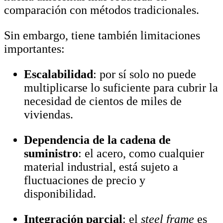
comparación con métodos tradicionales.
Sin embargo, tiene también limitaciones
importantes:
Escalabilidad
: por sí solo no puede
multiplicarse lo suficiente para cubrir la
necesidad de cientos de miles de
viviendas.
Dependencia de la cadena de
suministro
: el acero, como cualquier
material industrial, está sujeto a
fluctuaciones de precio y
disponibilidad.
Integración parcial
: el
steel frame
es