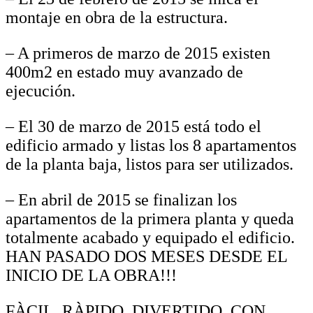
montaje en obra de la estructura.
– A primeros de marzo de 2015 existen
400m2 en estado muy avanzado de
ejecución.
– El 30 de marzo de 2015 está todo el
edificio armado y listas los 8 apartamentos
de la planta baja, listos para ser utilizados.
– En abril de 2015 se finalizan los
apartamentos de la primera planta y queda
totalmente acabado y equipado el edificio.
HAN PASADO DOS MESES DESDE EL
INICIO DE LA OBRA!!!
FÀCIL, RÀPIDO, DIVERTIDO, CON