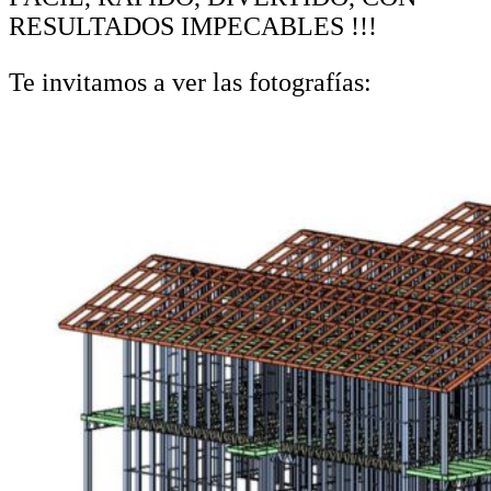
RESULTADOS IMPECABLES !!!
Te invitamos a ver las fotografías: