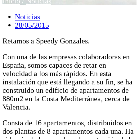
Inicio
/
Noticias
Noticias
28/05/2015
Retamos a Speedy Gonzales.
Con una de las empresas colaboradoras en
España, somos capaces de retar en
velocidad a los más rápidos. En esta
instalación que está llegando a su fin, se ha
construido un edificio de apartamentos de
880m2 en la Costa Mediterránea, cerca de
Valencia.
Consta de 16 apartamentos, distribuidos en
dos plantas de 8 apartamentos cada una. Ha