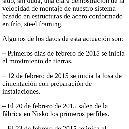
sido, sin duda, una clara demostración de la
velocidad de montaje de nuestro sistema
basado en estructuras de acero conformado
en frío, steel framing.
Algunos de los datos de esta actuación son:
– Primeros días de febrero de 2015 se inicia
el movimiento de tierras.
– 12 de febrero de 2015 se inicia la losa de
cimentación con preparación de
instalaciones.
– El 20 de febrero de 2015 salen de la
fábrica en Nisko los primeros perfiles.
– El 23 de febrero de 2015 se inica el